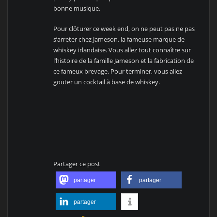
bonne musique.
Pour clôturer ce week end, on ne peut pas ne pas
s’arreter chez Jameson, la fameuse marque de
whiskey irlandaise. Vous allez tout connaître sur
l’histoire de la famille Jameson et la fabrication de
ce fameux brevage. Pour terminer, vous allez
gouter un cocktail à base de whiskey.
Partager ce post
partager
partager
partager