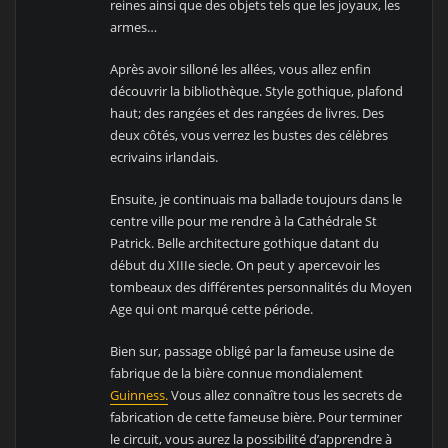
reines ainsi que des objets tels que les joyaux, les
armes…
Après avoir silloné les allées, vous allez enfin
découvrir la bibliothèque. Style gothique, plafond
haut; des rangées et des rangées de livres. Des
deux côtés, vous verrez les bustes des célèbres
ecrivains irlandais.
Ensuite, je continuais ma ballade toujours dans le
centre ville pour me rendre à la Cathédrale St
Patrick. Belle architecture gothique datant du
début du XIIIe siecle. On peut y apercevoir les
tombeaux des différentes personnalités du Moyen
Age qui ont marqué cette période.
Bien sur, passage obligé par la fameuse usine de
fabrique de la bière connue mondialement
Guinness.
Vous allez connaître tous les secrets de
fabrication de cette fameuse bière. Pour terminer
le circuit, vous aurez la possibilité d’apprendre à