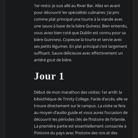
1er resto: je suis allé au River Bar. Allez en avant
pour découvrir les spécialités culinaires: j’ai pirs
comme plat principal une tourte à la viande avec
une sauce à base de la bière Guiness. Bien entendu,
vous aviez bien coté que Dublin est connu pour sa
bière Guinness. Copieuse la tourte et servie avec
ses petits légumes. En plat principal c’est largement
suffisant. Sauce délicieuse avec effectivement un
arrière gout de bière.
Jour 1
Début de mon marathon des visites: 1er arrêt: la
bibiothèque de Trinity College. Facile d’accès, elle se
trouve directement sur le campus. La visite se fera
au moyen d’audio guide et vous aurez l’occasion de
découvrir les périodes clés de l’histoire de l’Irlande.
La première partie est essentiellement consacrée à
l’histoire du pays avec l’histoire des rois et des