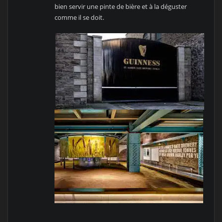
bien servir une pinte de bière et à la déguster
comme il se doit.