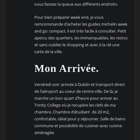
vous fassiez la queue aux différents endroits.
Pour bien préparer week end, je vous
remcommande d’acheter les guides michelin week
and go: compact, il est très facile à consulter. Petit
apercu des quartiers, les immanquables, les restos
et sans oublier le shopping et avec à la clé une
carte de la ville.
Mon Arrivée.
Vendredi soir: arrivée à Dublin et transport direct
de l’aéroport au coeur de centre ville. De là, je
marche un bon quart d’heure pour arriver au
Trinity College où je recupère les clefs de ma
chambre. Chambre d’étudiant de 20 m2,
confortable, idéal pour y séjourner. Salle de bains
commune et possibilité de cuisiner avec cuisine
aménagée.