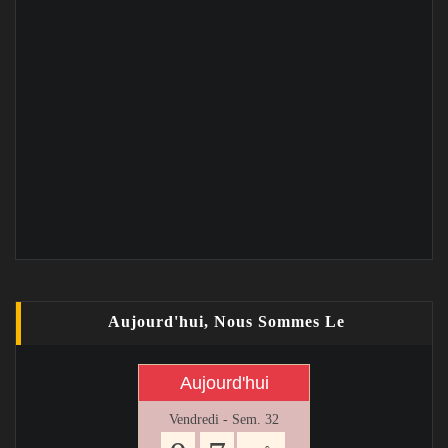
Aujourd'hui, Nous Sommes Le
Aujourd'hui
Vendredi - Sem. 32