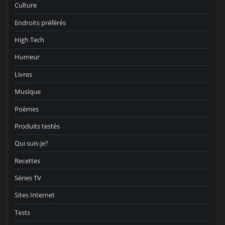
Culture
Endroits préférés
High Tech
Humeur
Livres
Musique
Poèmes
Produits testés
Qui suis-je?
Recettes
Séries TV
Sites Internet
Tests