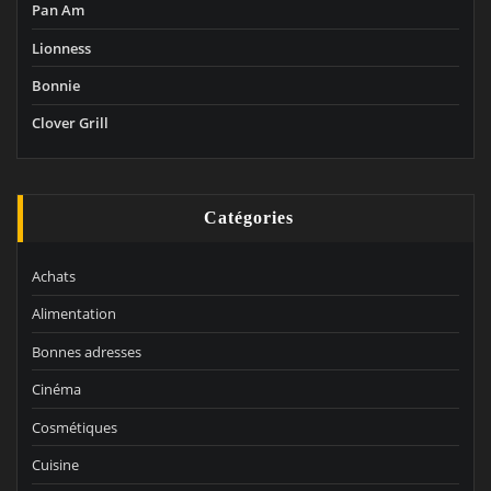
Pan Am
Lionness
Bonnie
Clover Grill
Catégories
Achats
Alimentation
Bonnes adresses
Cinéma
Cosmétiques
Cuisine