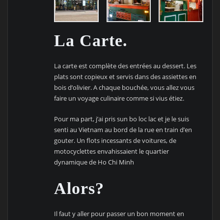
La Carte.
La carte est complète des entrées au dessert. Les
plats sont copieux et servis dans des assiettes en
bois d’olivier. A chaque bouchée, vous allez vous
faire un voyage culinaire comme si vius étiez.
Pour ma part, j’ai pris sun bo loc lac et je le suis
senti au Vietnam au bord de la rue en train d’en
gouter. Un flots incessants de voitures, de
motocyclettes envahissaient le quartier
dynamique de Ho Chi Minh
Alors?
Il faut y aller pour passer un bon moment en