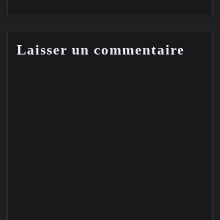
Laisser un commentaire