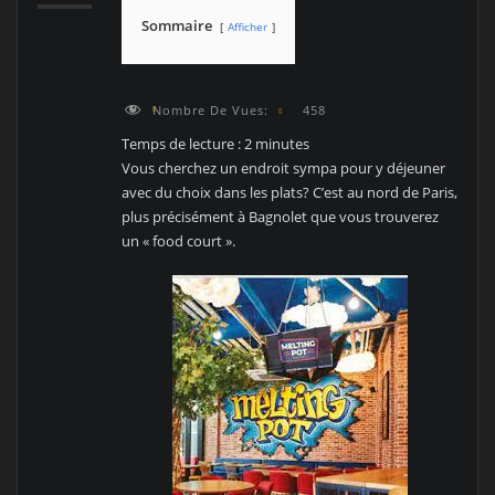
Sommaire
Afficher
Nombre De Vues:
458
Temps de lecture :
2
minutes
Vous cherchez un endroit sympa pour y déjeuner
avec du choix dans les plats? C’est au nord de Paris,
plus précisément à Bagnolet que vous trouverez
un « food court ».