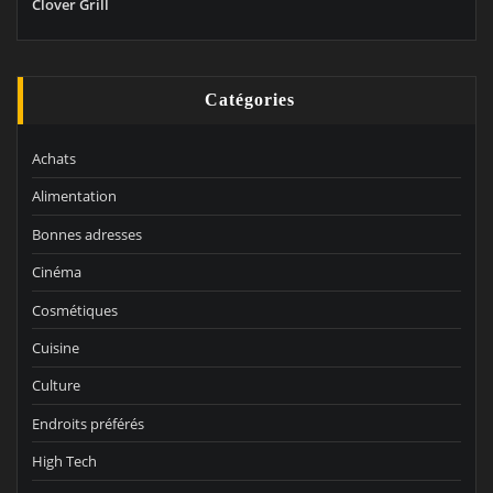
Clover Grill
Catégories
Achats
Alimentation
Bonnes adresses
Cinéma
Cosmétiques
Cuisine
Culture
Endroits préférés
High Tech