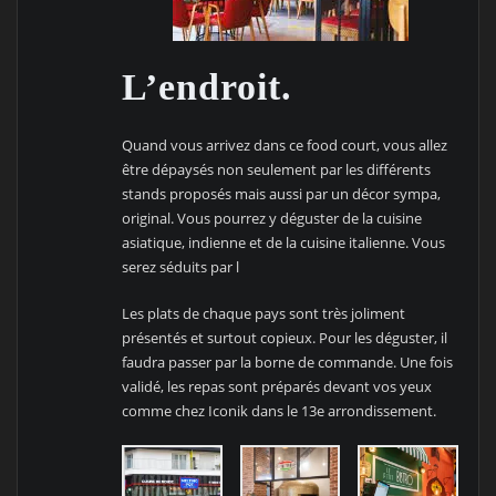
L’endroit.
Quand vous arrivez dans ce food court, vous allez
être dépaysés non seulement par les différents
stands proposés mais aussi par un décor sympa,
original. Vous pourrez y déguster de la cuisine
asiatique, indienne et de la cuisine italienne. Vous
serez séduits par l
Les plats de chaque pays sont très joliment
présentés et surtout copieux. Pour les déguster, il
faudra passer par la borne de commande. Une fois
validé, les repas sont préparés devant vos yeux
comme chez Iconik dans le 13e arrondissement.