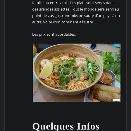
famille ou entre amis. Les plats sont servis dans
des grandes assiettes. Tout le monde sera servi au
point de vus gastronomie: on saute d’un pays à un
autre, voire d’un continent à l’autre.
Les prix sont abordables.
Quelques Infos