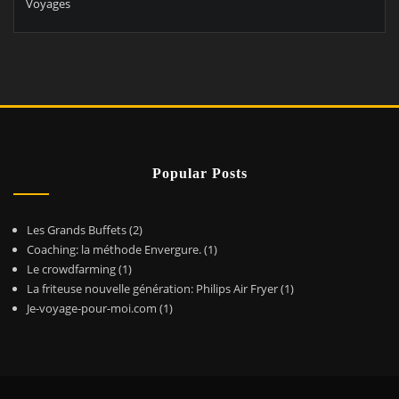
Voyages
Popular Posts
Les Grands Buffets
(2)
Coaching: la méthode Envergure.
(1)
Le crowdfarming
(1)
La friteuse nouvelle génération: Philips Air Fryer
(1)
Je-voyage-pour-moi.com
(1)