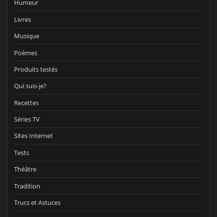
Humeur
Livres
Musique
Poèmes
Produits testés
Qui suis-je?
Recettes
Séries TV
Sites Internet
Tests
Théâtre
Tradition
Trucs et Astuces