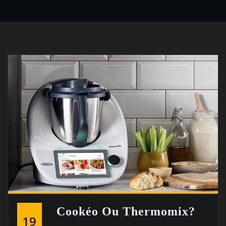
Cookéo Ou Thermomix?
19