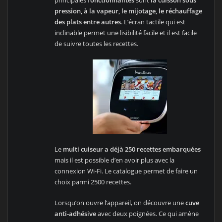
principales
fonctionnalités
sont
la cuisson sous
pression, à la vapeur, le mijotage, le réchauffage
des plats entre autres
. L’écran tactile qui est
inclinable permet une lisibilité facile et il est facile
de suivre toutes les recettes.
Le
multi cuiseur a déjà 250 recettes embarquées
mais il est possible d’en avoir plus avec la
connexion Wi-Fi. Le catalogue permet de faire un
choix parmi 2500 recettes.
Lorsqu’on ouvre l’appareil, on découvre une
cuve
anti-adhésive
avec deux poignées. Ce qui amène