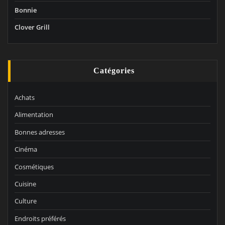
Bonnie
Clover Grill
Catégories
Achats
Alimentation
Bonnes adresses
Cinéma
Cosmétiques
Cuisine
Culture
Endroits préférés