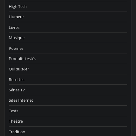
High Tech
Humeur
Livres
Musique
Poèmes
Produits testés
Qui suis-je?
Recettes
Séries TV
Sites Internet
Tests
Théâtre
Tradition