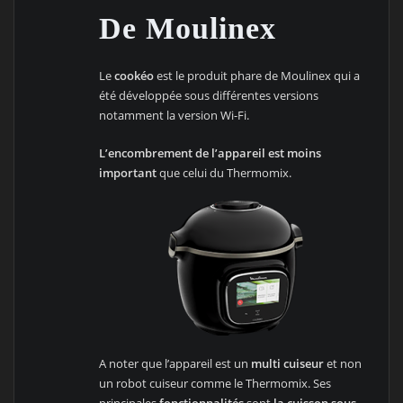
De Moulinex
Le
cookéo
est le produit phare de Moulinex qui a
été développée sous différentes versions
notamment la version Wi-Fi.
L’encombrement de l’appareil est moins
important
que celui du Thermomix.
A noter que l’appareil est un
multi cuiseur
et non
un robot cuiseur comme le Thermomix. Ses