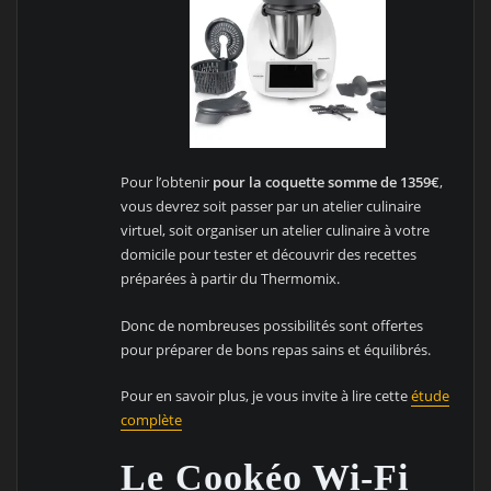
Pour l’obtenir
pour la coquette somme de 1359€
,
vous devrez soit passer par un atelier culinaire
virtuel, soit organiser un atelier culinaire à votre
domicile pour tester et découvrir des recettes
préparées à partir du Thermomix.
Donc de nombreuses possibilités sont offertes
pour préparer de bons repas sains et équilibrés.
Pour en savoir plus, je vous invite à lire cette
étude
complète
Le Cookéo Wi-Fi