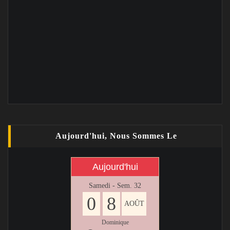
Aujourd'hui, Nous Sommes Le
Aujourd'hui
Samedi - Sem. 32
0
8
AOÛT
Dominique