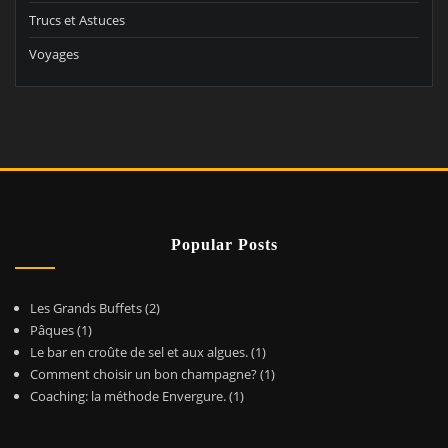
Trucs et Astuces
Voyages
Popular Posts
Les Grands Buffets
(2)
Pâques
(1)
Le bar en croûte de sel et aux algues.
(1)
Comment choisir un bon champagne?
(1)
Coaching: la méthode Envergure.
(1)