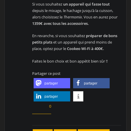
Si vous souhaitez
un appareil qui fasse tout
depuis le mixage, le hachage jusqu’à la cuisson,
alors choisissez le
Thermomix
. Vous en aurez pour
1359€ avec tous les accessoires.
En revanche, si vous souhaitez
préparer de bons
petits plats
et un appareil qui prend moins de
place, optez pour le
Cookeo Wi-Fi à 400€.
Faites le bon choix et bon appétit bien sûr !!
Partager ce post
partager
partager
partager
0