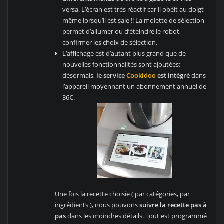
versa. L’écran est très réactif car il obéit au doigt
même lorsqu’il est sale !! La molette de sélection
permet d’allumer ou d’éteindre le robot,
confirmer les choix de sélection.
L’affichage est d’autant plus grand que de
nouvelles fonctionnalités sont ajoutées:
désormais,
le service
Cookidoo
est intégré
dans
l’appareil moyennant un abonnement annuel de
36€.
Une fois la recette choisie ( par catégories, par
ingrédients ), nous pouvons
suivre la recette pas à
pas
dans les moindres détails. Tout est programmé