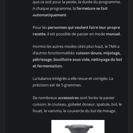
que ce soit pour la pesée, la durée du programme.
A chaque programme, la
fermeture se fait
automatiquement
.
Pour les
personnes qui veulent faire leur propre
recette
, il est possible de passer en mode
manuel
.
Hormis les autres modes cités plus haut, le TM6 a
d’autres fonctionnalités:
cuisson douce, mijotage,
pétrissage, bouilloire sous vide, nettoyage du bol
et fermentation.
La balance intégrée a elle revue et corrigée. La
précision est de 5 grammes.
De nombreux
accessoires
sont livrés: le panier
cuisson, le couteau, gobelet doseur, spatule, bol, le
fouet, le varoma, le couvercle du bol de mixage.