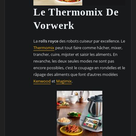
Le Thermomix De
Vorwerk
La
rolls royce
des robots cuiseur par excellence. Le
Thermomix
peut tout faire comme hâcher, mixer,
trancher, cuire, mijoter et saisir les aliments. En
revanche, les deux seules modes ne sont pas
encore possibles, c’est le coupage en rondelles et le
râpage des aliments que font d’autres modèles
Kenwood
et
Magimix
.