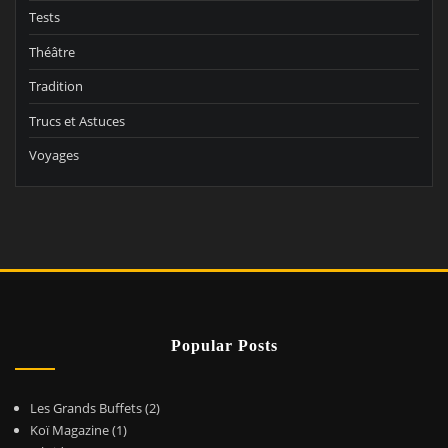
Tests
Théâtre
Tradition
Trucs et Astuces
Voyages
Popular Posts
Les Grands Buffets
(2)
Koï Magazine
(1)