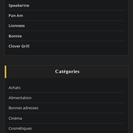
Speakerine
Pan Am
Lionness
Bonnie
Clover Grill
Catégories
Achats
Alimentation
Bonnes adresses
Cinéma
Cosmétiques