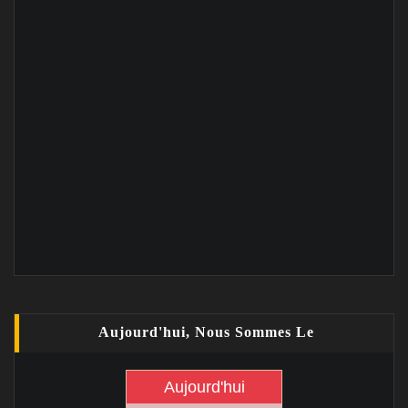
Aujourd'hui, Nous Sommes Le
Aujourd'hui