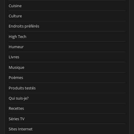
Cuisine
Culture
Endroits préférés
High Tech
Humeur
Livres
Musique
Poèmes
Produits testés
Qui suis-je?
Recettes
Séries TV
Sites Internet