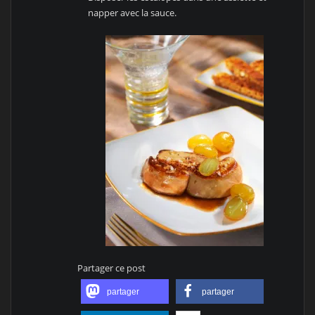
napper avec la sauce.
Partager ce post
partager
partager