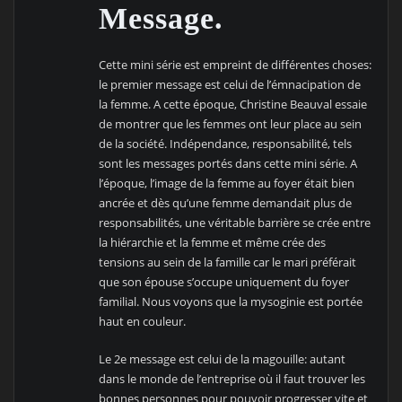
Message.
Cette mini série est empreint de différentes choses:
le premier message est celui de l’émnacipation de
la femme. A cette époque, Christine Beauval essaie
de montrer que les femmes ont leur place au sein
de la société. Indépendance, responsabilité, tels
sont les messages portés dans cette mini série. A
l’époque, l’image de la femme au foyer était bien
ancrée et dès qu’une femme demandait plus de
responsabilités, une véritable barrière se crée entre
la hiérarchie et la femme et même crée des
tensions au sein de la famille car le mari préférait
que son épouse s’occupe uniquement du foyer
familial. Nous voyons que la mysoginie est portée
haut en couleur.
Le 2e message est celui de la magouille: autant
dans le monde de l’entreprise où il faut trouver les
bonnes personnes pour pouvoir progresser vite et