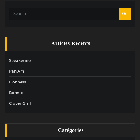
Go
Articles Récents
Speakerine
Pan Am
Lionness
Bonnie
Clover Grill
Catégories