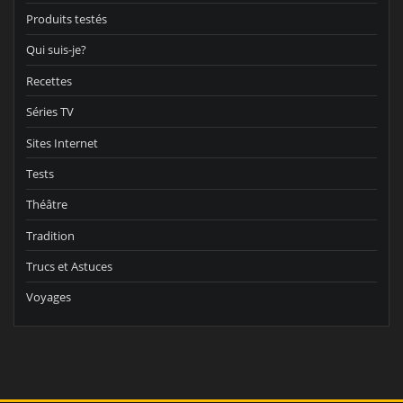
Produits testés
Qui suis-je?
Recettes
Séries TV
Sites Internet
Tests
Théâtre
Tradition
Trucs et Astuces
Voyages