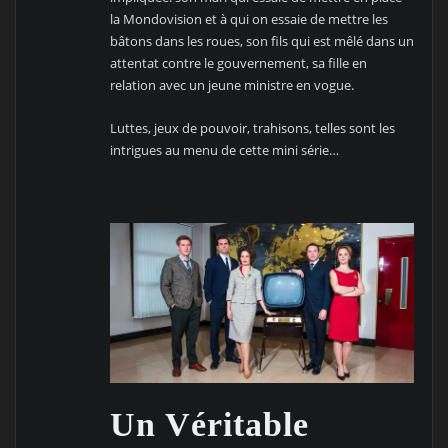
la Mondovision et à qui on essaie de mettre les
bâtons dans les roues, son fils qui est mêlé dans un
attentat contre le gouvernement, sa fille en
relation avec un jeune ministre en vogue.
Luttes, jeux de pouvoir, trahisons, telles sont les
intrigues au menu de cette mini série…
Un Véritable