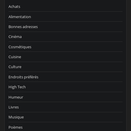
Achats
Alimentation
Bonnes adresses
Cinéma
Cosmétiques
Cuisine
Culture
Endroits préférés
High Tech
Humeur
Livres
Musique
Poèmes