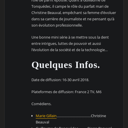
Tonquédec, il campe le rôle du parfait mari de
Christine Beauval, empêchant sa femme d’évoluer
dans sa carrière de journaliste et ne pensant qu’à
son évolution professionnelle.
Une bonne mini série à se mettre sous la dent
entre intrigues, luttes de pouvoir et aussi
l’évolution de la société et de la technologie…
Quelques Infos.
Date de diffusion: 16-30 avril 2018.
Plateformes de diffusion: France 2 TV, M6
Comédiens.
Marie Gillain
………………………………Christine
Beauval