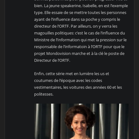
bien. La jeune speakerine, Isabelle, en est l’exemple
type. Elle essaie de se mettre toutes les personnes
ayant de l’influence dans sa poche y compris le
directeur de l’ORTF. Par ailleurs, on y verra les
magouilles politiques: c’est le cas de l’influence du
Ministre de l’Information qui met la pression sur le
responsable de l’informatoin à l’ORTF pour que le
projet Mondovision marche et à la clé le poste de
Directeur de l’ORTF.
Enfin, cette série met en lumière les us et
coutumes de l’époque avec les codes
vestimentaires, les voitures des années 60 et les
politesses.