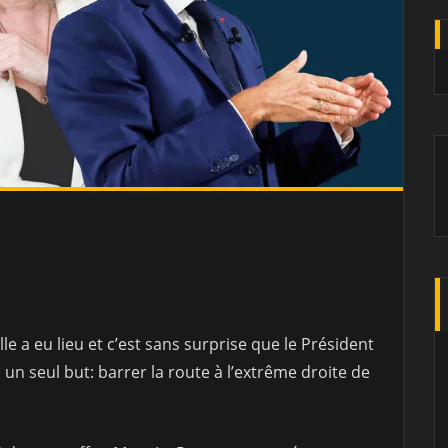
le a eu lieu et c’est sans surprise que le Président
 un seul but: barrer la route à l’extrême droite de