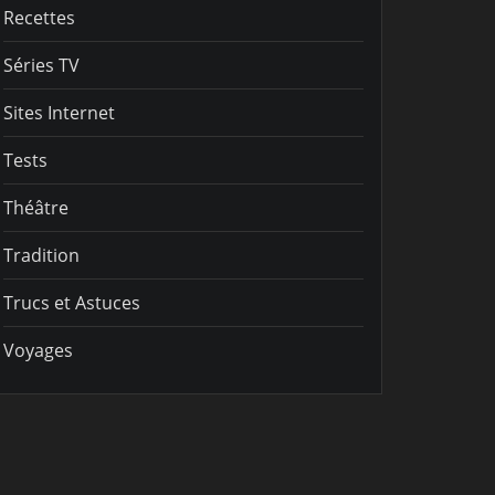
Recettes
Séries TV
Sites Internet
Tests
Théâtre
Tradition
Trucs et Astuces
Voyages