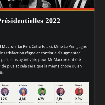
résidentielles 2022
l Macron- Le Pen.
Cette fois ci, Mme Le Pen gagne
’insatisfaction règne et continue d’augmenter
.
partisans ayant voté pour Mr Macron ont été
s de plus et cela sera que la même chose qu’en
ite.