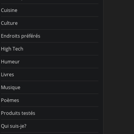
Cuisine
Culture
Endroits préférés
High Tech
Humeur
Livres
Musique
Poèmes
Produits testés
Qui suis-je?