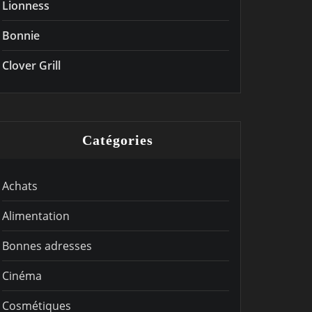
Lionness
Bonnie
Clover Grill
Catégories
Achats
Alimentation
Bonnes adresses
Cinéma
Cosmétiques