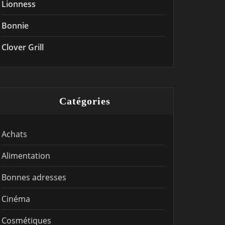
Lionness
Bonnie
Clover Grill
Catégories
Achats
Alimentation
Bonnes adresses
Cinéma
Cosmétiques