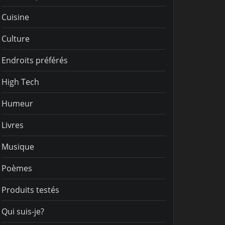
Cuisine
Culture
Endroits préférés
High Tech
Humeur
Livres
Musique
Poèmes
Produits testés
Qui suis-je?