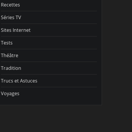
Recettes
Séries TV
Sites Internet
Tests
Théâtre
Tradition
Trucs et Astuces
Voyages