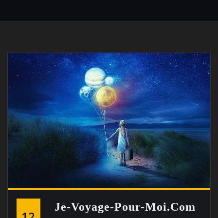
Je-Voyage-Pour-Moi.com
12