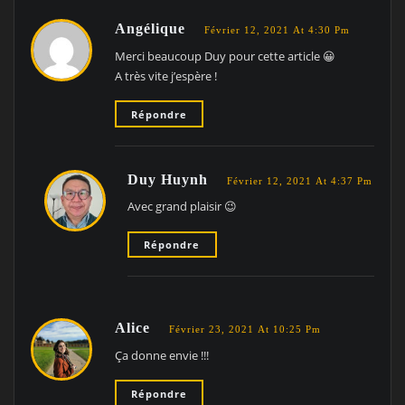
Angélique
Février 12, 2021 At 4:30 Pm
Merci beaucoup Duy pour cette article 😀
A très vite j’espère !
Répondre
Duy Huynh
Février 12, 2021 At 4:37 Pm
Avec grand plaisir 😉
Répondre
Alice
Février 23, 2021 At 10:25 Pm
Ça donne envie !!!
Répondre