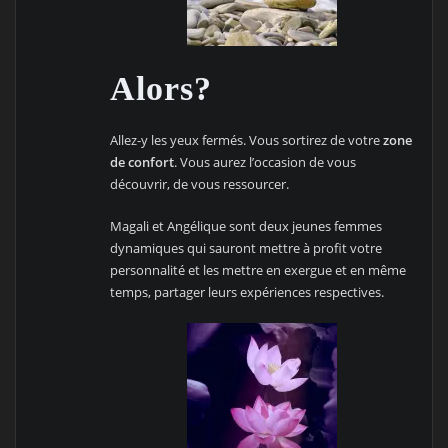
Alors?
Allez-y les yeux fermés. Vous sortirez de votre
zone
de confort
. Vous aurez l’occasion de vous
découvrir, de vous ressourcer.
Magali et Angélique sont deux jeunes femmes
dynamiques qui sauront mettre à profit votre
personnalité et les mettre en exergue et en même
temps, partager leurs expériences respectives.