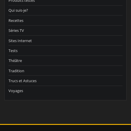
Produits testés
Qui suis-je?
Recettes
Séries TV
Sites Internet
Tests
Théâtre
Tradition
Trucs et Astuces
Voyages