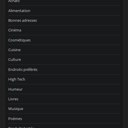
Achats
Alimentation
Bonnes adresses
Cinéma
Cosmétiques
Cuisine
Culture
Endroits préférés
High Tech
Humeur
Livres
Musique
Poèmes