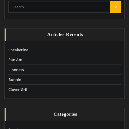
Go
Articles Récents
Speakerine
Pan Am
Lionness
Bonnie
Clover Grill
Catégories