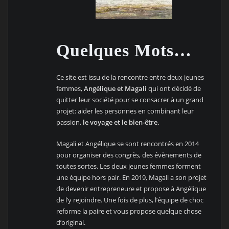
Quelques Mots…
Ce site est issu de la rencontre entre deux jeunes
femmes,
Angélique et Magali
qui ont décidé de
quitter leur société pour se consacrer à un grand
projet: aider les personnes en combinant leur
passion,
le voyage et le bien-être.
Magali et Angélique se sont rencontrés en 2014
pour organiser des congrès, des évènements de
toutes sortes. Les deux jeunes femmes forment
une équipe hors pair. En 2019, Magali a son projet
de devenir entrepreneure et propose à Angélique
de l’y rejoindre. Une fois de plus, l’équipe de choc
reforme la paire et vous propose quelque chose
d’original.