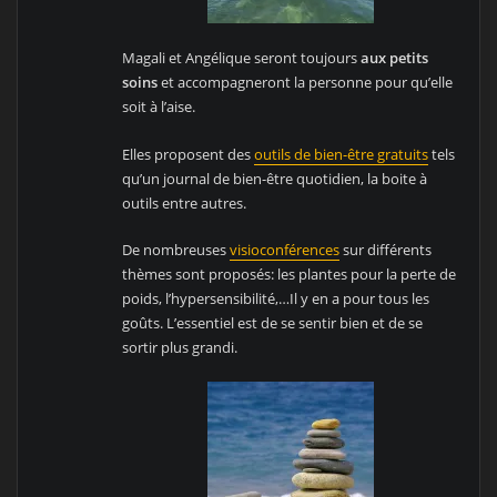
Magali et Angélique seront toujours
aux petits
soins
et accompagneront la personne pour qu’elle
soit à l’aise.
Elles proposent des
outils de bien-être gratuits
tels
qu’un journal de bien-être quotidien, la boite à
outils entre autres.
De nombreuses
visioconférences
sur différents
thèmes sont proposés: les plantes pour la perte de
poids, l’hypersensibilité,…Il y en a pour tous les
goûts. L’essentiel est de se sentir bien et de se
sortir plus grandi.