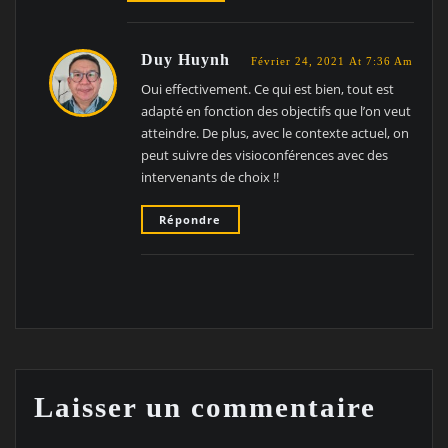
Duy Huynh
Février 24, 2021 At 7:36 Am
Oui effectivement. Ce qui est bien, tout est
adapté en fonction des objectifs que l’on veut
atteindre. De plus, avec le contexte actuel, on
peut suivre des visioconférences avec des
intervenants de choix !!
Répondre
Laisser un commentaire