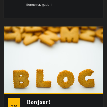
Bonne navigation!
Bonjour!
28