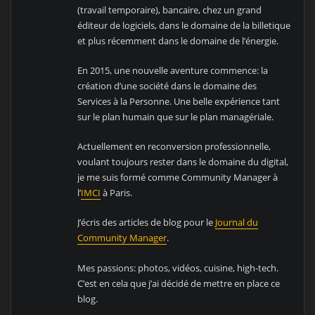
(travail temporaire), bancaire, chez un grand
éditeur de logiciels, dans le domaine de la billetique
et plus récemment dans le domaine de l’énergie.
En 2015, une nouvelle aventure commence: la
création d’une société dans le domaine des
Services à la Personne. Une belle expérience tant
sur le plan humain que sur le plan managériale.
Actuellement en reconversion professionnelle,
voulant toujours rester dans le domaine du digital,
je me suis formé comme Community Manager à
l’
IMCI
à Paris.
J’écris des articles de blog pour le
Journal du
Community Manager
.
Mes passions: photos, vidéos, cuisine, high-tech.
C’est en cela que j’ai décidé de mettre en place ce
blog.