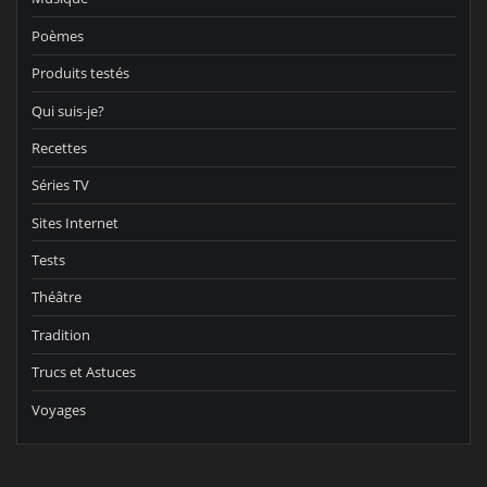
Poèmes
Produits testés
Qui suis-je?
Recettes
Séries TV
Sites Internet
Tests
Théâtre
Tradition
Trucs et Astuces
Voyages