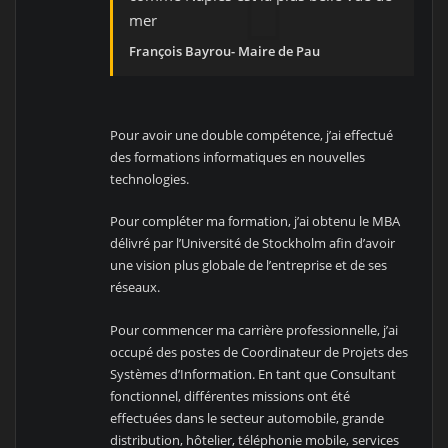
mer
François Bayrou- Maire de Pau
Pour avoir une double compétence, j’ai effectué
des formations informatiques en nouvelles
technologies.
Pour compléter ma formation, j’ai obtenu le MBA
délivré par l’Université de Stockholm afin d’avoir
une vision plus globale de l’entreprise et de ses
réseaux.
Pour commencer ma carrière professionnelle, j’ai
occupé des postes de Coordinateur de Projets des
Systèmes d’Information. En tant que Consultant
fonctionnel, différentes missions ont été
effectuées dans le secteur automobile, grande
distribution, hôtelier, téléphonie mobile, services