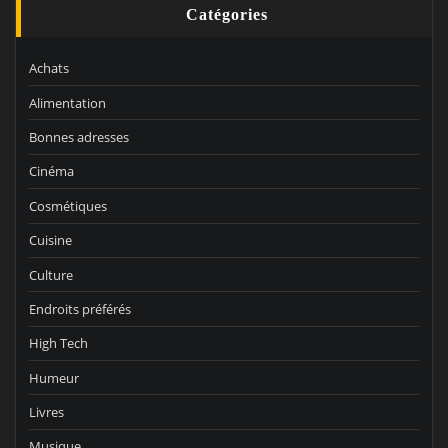
Catégories
Achats
Alimentation
Bonnes adresses
Cinéma
Cosmétiques
Cuisine
Culture
Endroits préférés
High Tech
Humeur
Livres
Musique