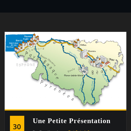
Une Petite Présentation
30