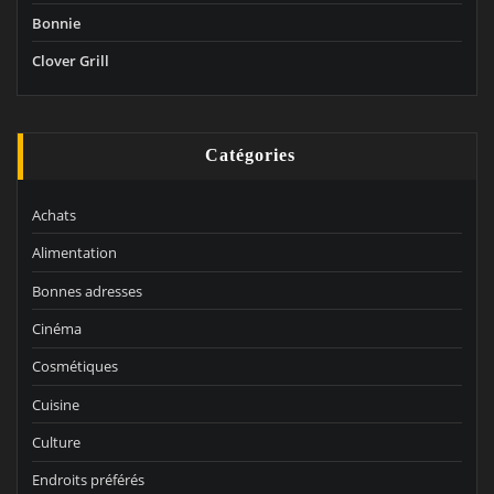
Bonnie
Clover Grill
Catégories
Achats
Alimentation
Bonnes adresses
Cinéma
Cosmétiques
Cuisine
Culture
Endroits préférés