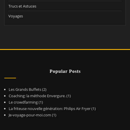
Trucs et Astuces
Voyages
Popular Posts
Les Grands Buffets
(2)
Coaching: la méthode Envergure.
(1)
Le crowdfarming
(1)
La friteuse nouvelle génération: Philips Air Fryer
(1)
Je-voyage-pour-moi.com
(1)