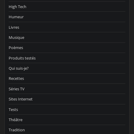
High Tech
Humeur
Livres
Musique
Poèmes
Produits testés
Qui suis-je?
Recettes
Séries TV
Sites Internet
Tests
Théâtre
Tradition