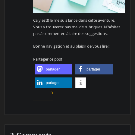
Ca y est!! Je me suis lancé dans cette aventure.
Vous y trouverez pas mal de rubriques. N’hésitez
pas à commenter, à faire des suggestions.
Bonne navigation et au plaisir de vous lire!!
Partager ce post
partager
partager
partager
0