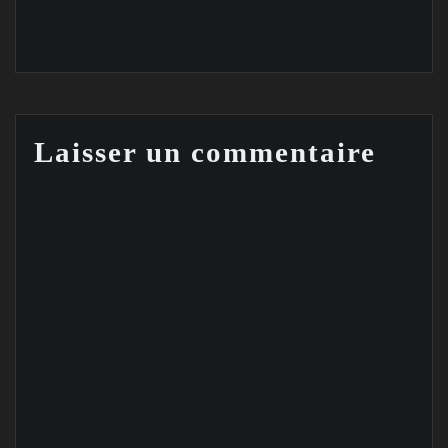
Laisser un commentaire