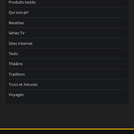
Produits testés
Qui suis-je?
Recettes
Séries TV
Sites Internet
Tests
Théâtre
Tradition
Trucs et Astuces
Voyages