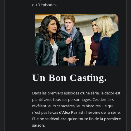
ou 3 épisodes.
Un Bon Casting.
Dans les premiers épisodes d’une série, le décor est
planté avec tous ses personnages. Ces derniers
révèlent leurs caractères, leurs histoires. Ce qui
n’est pas
le cas d’Alex Parrish, héroïne de la série.
Elle ne se dévoilera qu’en toute fin de la première
saison.