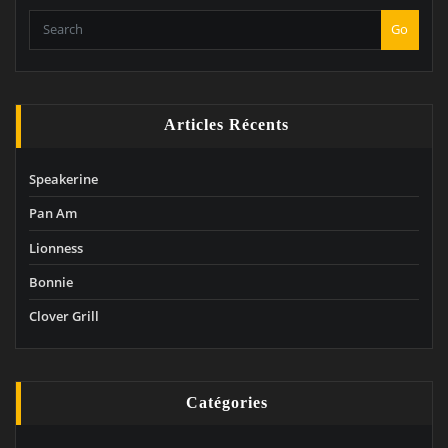
Go
Articles Récents
Speakerine
Pan Am
Lionness
Bonnie
Clover Grill
Catégories