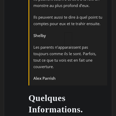
monstre au plus profond d’eux.
Ils peuvent aussi te dire à quel point tu
comptes pour eux et te trahir ensuite.
Shelby
Les parents n’apparaissent pas
toujours comme ils le sont. Parfois,
tout ce que tu vois est en fait une
couverture.
Alex Parrish
Quelques
Informations.