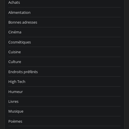
Achats
Alimentation
Bonnes adresses
Cinéma
Cosmétiques
Cuisine
Culture
Endroits préférés
High Tech
Humeur
Livres
Musique
Poèmes