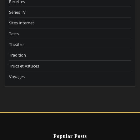
Recettes
Séries TV
Sites Internet
Tests
Théâtre
Tradition
Trucs et Astuces
Voyages
Popular Posts