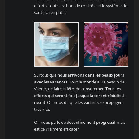
efforts, tout sera hors de contrôle et le système de
santé va en pâtir.
Surtout que
nous arrivons dans les beaux jours
avec les vacances
. Tout le monde aura besoin de
s’aérer, de faire la fête, de consommer.
Tous les
efforts qui seront fait jusque là seront réduits à
néant
. On nous dit que les variants se propagent
très vite.
On nous parle de
déconfinement progressif
mais
est ce vraiment efficace?