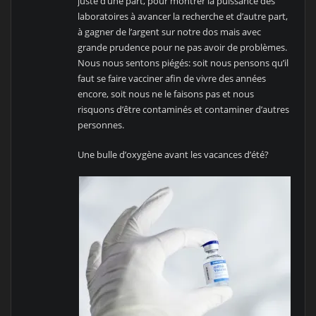
juste d’une part, pour montrer la puissance des
laboratoires à avancer la recherche et d’autre part,
à gagner de l’argent sur notre dos mais avec
grande prudence pour ne pas avoir de problèmes.
Nous nous sentons piégés: soit nous pensons qu’il
faut se faire vacciner afin de vivre des années
encore, soit nous ne le faisons pas et nous
risquons d’être contaminés et contaminer d’autres
personnes.
Une bulle d’oxygène avant les vacances d’été?