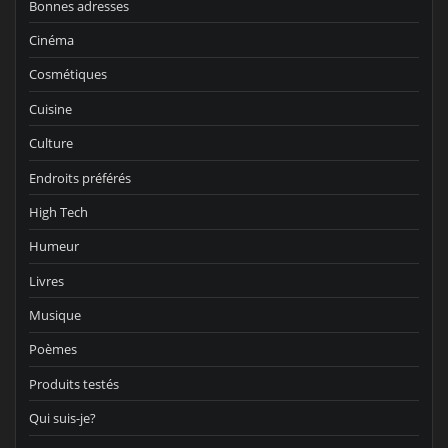
Bonnes adresses
Cinéma
Cosmétiques
Cuisine
Culture
Endroits préférés
High Tech
Humeur
Livres
Musique
Poèmes
Produits testés
Qui suis-je?