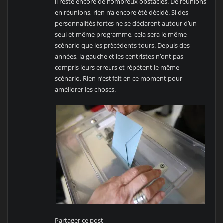
il reste encore de nombreux obstacles. De réunions
en réunions, rien n’a encore été décidé. Si des
personnalités fortes ne se déclarent autour d’un
seul et même programme, cela sera le même
scénario que les précédents tours. Depuis des
années, la gauche et les centristes n’ont pas
compris leurs erreurs et répètent le même
scénario. Rien n’est fait en ce moment pour
améliorer les choses.
Partager ce post