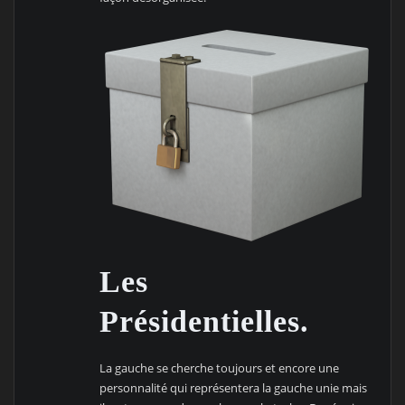
Les
Présidentielles.
La gauche se cherche toujours et encore une
personnalité qui représentera la gauche unie mais