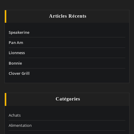
Articles Récents
Speakerine
Pan Am
Lionness
Bonnie
Clover Grill
Catégories
Achats
Alimentation