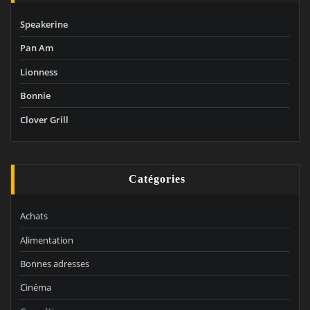
Speakerine
Pan Am
Lionness
Bonnie
Clover Grill
Catégories
Achats
Alimentation
Bonnes adresses
Cinéma