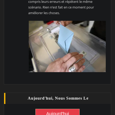
compris leurs erreurs et répètent le même
scénario. Rien n’est fait en ce moment pour
améliorer les choses.
Aujourd'hui, Nous Sommes Le
Aujourd'hui