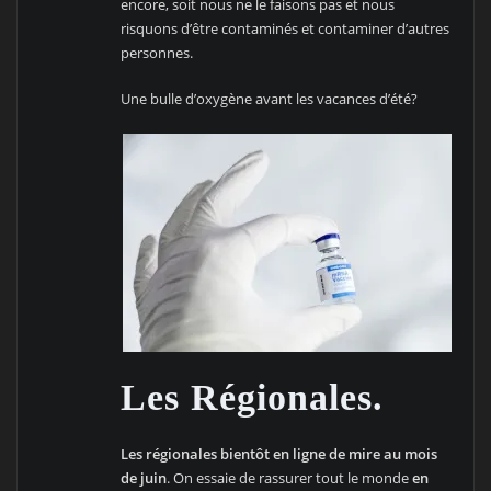
encore, soit nous ne le faisons pas et nous
risquons d’être contaminés et contaminer d’autres
personnes.
Une bulle d’oxygène avant les vacances d’été?
Les Régionales.
Les régionales bientôt en ligne de mire au mois
de juin
. On essaie de rassurer tout le monde
en