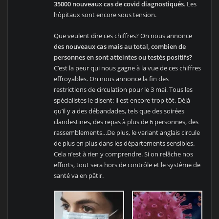
35000 nouveaux cas de covid diagnostiqués
. Les
hôpitaux sont encore sous tension.
Que veulent dire ces chiffres? On nous annonce
des nouveaux cas mais au total, combien de
personnes en sont atteintes ou testés positifs?
C’est la peur qui nous gagne à la vue de ces chiffres
effroyables. On nous annonce la fin des
restrictions de circulation pour le 3 mai. Tous les
spécialistes le disent: il est encore trop tôt. Déjà
qu’il y a des débandades, tels que des soirées
clandestines, des repas à plus de 6 personnes, des
rassemblements…De plus, le variant anglais circule
de plus en plus dans les départements sensibles.
Cela n’est à rien y comprendre. Si on relâche nos
efforts, tout sera hors de contrôle et le système de
santé va en pâtir.