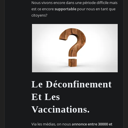
Nous vivons encore dans une période difficile mais
est ce encore
supportable
pour nous en tant que
citoyens?
Le Déconfinement
Et Les
Vaccinations.
Via les médias, on nous
annonce entre 30000 et