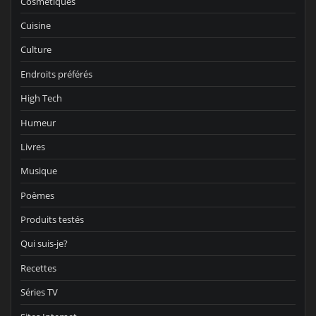
Cosmétiques
Cuisine
Culture
Endroits préférés
High Tech
Humeur
Livres
Musique
Poèmes
Produits testés
Qui suis-je?
Recettes
Séries TV