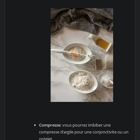
Compresse:
vous pourrez imbiber une
compresse d’argile pour une conjonctivite ou un
orgelet.