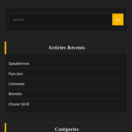
Go
Articles Récents
Speakerine
Pan Am
Lionness
Bonnie
Clover Grill
Catégories