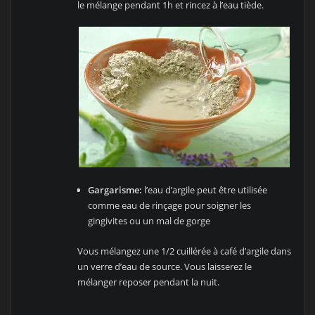
le mélange pendant 1h et rincez à l’eau tiède.
Gargarisme:
l’eau d’argile peut être utilisée
comme eau de rinçage pour soigner les
gingivites ou un mal de gorge
Vous mélangez une 1/2 cuillérée à café d’argile dans
un verre d’eau de source. Vous laisserez le
mélanger reposer pendant la nuit.