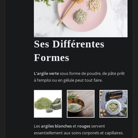
Ses Différentes
Formes
L’argile verte
sous forme de poudre, de pâte prêt
à l’emploi ou en gélule peut tout faire.
Les
argiles blanches
et
rouges
servent
essentiellement aux soins corporels et capillaires.