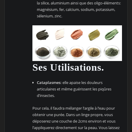
la silice, aluminium ainsi que des oligo-éléments:
magnésium, fer, calcium, sodium, potassium,
sélenium, zinc.
Ses Utilisations.
Cataplasmes:
elle apaise les douleurs
articulaires et même guérissent les piqûres
d’insectes.
Pour cela, il faudra mélanger l’argile à l’eau pour
obtenir une purée. Dans un linge propre, vous
déposerez une couche de 2cms environ et vous
l’appliquerez directement sur la peau. Vous laissez