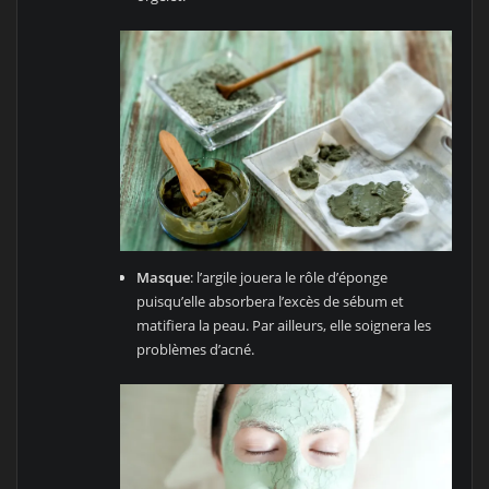
Masque
: l’argile jouera le rôle d’éponge
puisqu’elle absorbera l’excès de sébum et
matifiera la peau. Par ailleurs, elle soignera les
problèmes d’acné.