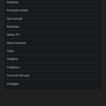
Poèmes
Produits testés
Qui suis-je?
Recettes
Séries TV
Sites Internet
Tests
Théâtre
Tradition
Trucs et Astuces
Voyages