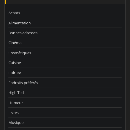
Achats
Alimentation
Bonnes adresses
Cinéma
Cosmétiques
Cuisine
Culture
Endroits préférés
High Tech
Humeur
Livres
Musique