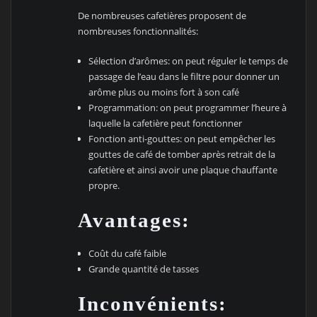
De nombreuses cafetières proposent de
nombreuses fonctionnalités:
Sélection d’arômes: on peut réguler le temps de
passage de l’eau dans le filtre pour donner un
arôme plus ou moins fort à son café
Programmation: on peut programmer l’heure à
laquelle la cafetière peut fonctionner
Fonction anti-gouttes: on peut empêcher les
gouttes de café de tomber après retrait de la
cafetière et ainsi avoir une plaque chauffante
propre.
Avantages:
Coût du café faible
Grande quantité de tasses
Inconvénients: