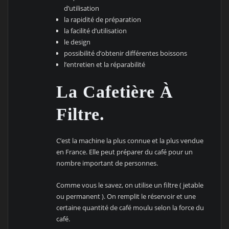
d’utilisation
la rapidité de préparation
la facilité d’utilisation
le design
possibilité d’obtenir différentes boissons
l’entretien et la réparabilité
La Cafetière À
Filtre.
C’est la machine la plus connue et la plus vendue
en France. Elle peut préparer du café pour un
nombre important de personnes.
Comme vous le savez, on utilise un filtre ( jetable
ou permanent ). On remplit le réservoir et une
certaine quantité de café moulu selon la force du
café.