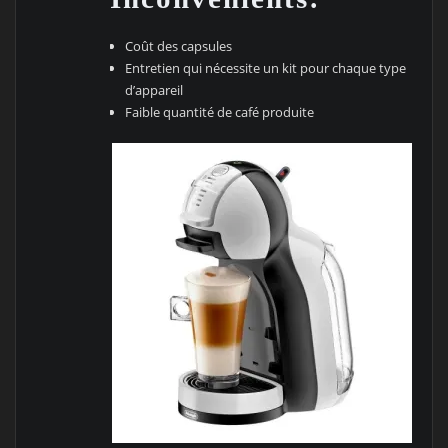
Coût des capsules
Entretien qui nécessite un kit pour chaque type
d’appareil
Faible quantité de café produite