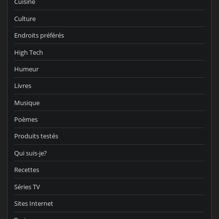
Cuisine
Culture
Endroits préférés
High Tech
Humeur
Livres
Musique
Poèmes
Produits testés
Qui suis-je?
Recettes
Séries TV
Sites Internet