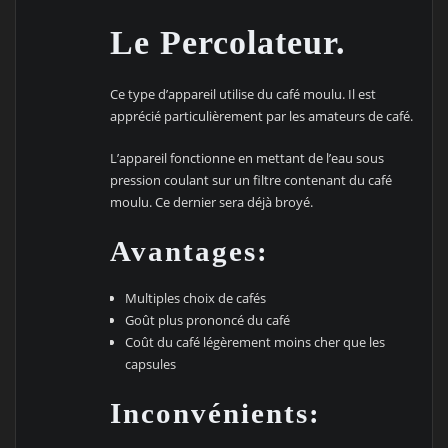
Le Percolateur.
Ce type d’appareil utilise du café moulu. Il est
apprécié particulièrement par les amateurs de café.
L’appareil fonctionne en mettant de l’eau sous
pression coulant sur un filtre contenant du café
moulu. Ce dernier sera déjà broyé.
Avantages:
Multiples choix de cafés
Goût plus prononcé du café
Coût du café légèrement moins cher que les
capsules
Inconvénients: