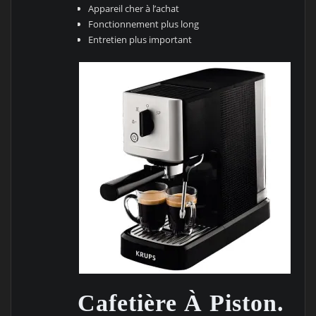
Appareil cher à l’achat
Fonctionnement plus long
Entretien plus important
Cafetière À Piston.