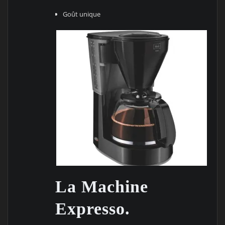
Goût unique
La Machine
Expresso.