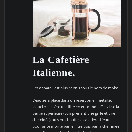
La Cafetière
Italienne.
Cet appareil est plus connu sous le nom de moka.
L’eau sera placé dans un réservoir en métal sur
lequel on insère un filtre en entonnoir. On visse la
partie supérieure (comprenant une grille et une
cheminée) puis on chauffe la cafetière. L’eau
bouillante monte par le filtre puis par la cheminée