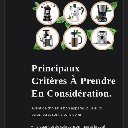
Principaux
Critères À Prendre
En Considération.
Avant de choisir le bon appareil, plusieurs
paramètres sont à considérer:
la quantité de café consommée et le coût