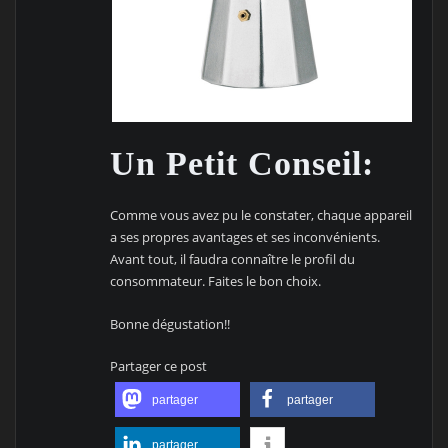
Un Petit Conseil:
Comme vous avez pu le constater, chaque appareil
a ses propres avantages et ses inconvénients.
Avant tout, il faudra connaître le profil du
consommateur. Faites le bon choix.
Bonne dégustation!!
Partager ce post
partager
partager
partager