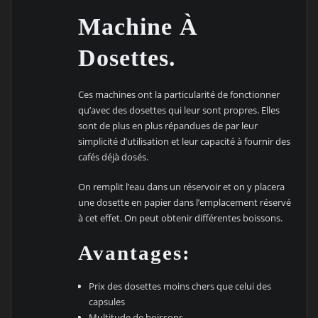
Machine À
Dosettes.
Ces machines ont la particularité de fonctionner
qu’avec des dosettes qui leur sont propres. Elles
sont de plus en plus répandues de par leur
simplicité d’utilisation et leur capacité à fournir des
cafés déjà dosés.
On remplit l’eau dans un réservoir et on y placera
une dosette en papier dans l’emplacement réservé
à cet effet. On peut obtenir différentes boissons.
Avantages:
Prix des dosettes moins chers que celui des
capsules
Multitude de boissons