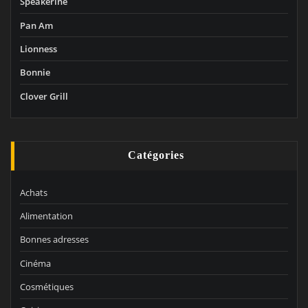
Speakerine
Pan Am
Lionness
Bonnie
Clover Grill
Catégories
Achats
Alimentation
Bonnes adresses
Cinéma
Cosmétiques