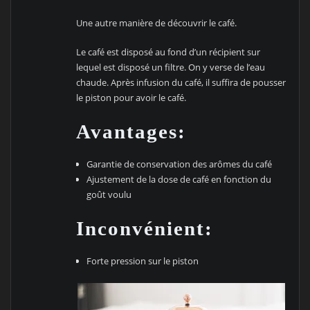
Une autre manière de découvrir le café.
Le café est disposé au fond d’un récipient sur
lequel est disposé un filtre. On y verse de l’eau
chaude. Après infusion du café, il suffira de pousser
le piston pour avoir le café.
Avantages:
Garantie de conservation des arômes du café
Ajustement de la dose de café en fonction du
goût voulu
Inconvénient:
Forte pression sur le piston