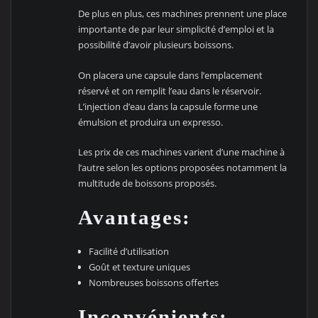
De plus en plus, ces machines prennent une place
importante de par leur simplicité d’emploi et la
possibilité d’avoir plusieurs boissons.
On placera une capsule dans l’emplacement
réservé et on remplit l’eau dans le réservoir.
L’injection d’eau dans la capsule forme une
émulsion et produira un expresso.
Les prix de ces machines varient d’une machine à
l’autre selon les options proposées notamment la
multitude de boissons proposés.
Avantages:
Facilité d’utilisation
Goût et texture uniques
Nombreuses boissons offertes
Inconvénients: