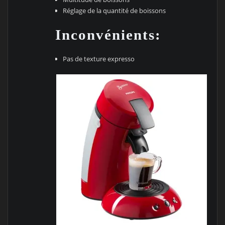
Réglage de la quantité de boissons
Inconvénients:
Pas de texture expresso