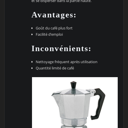
et se disperser dans la partie haute.
Avantages:
Goût du café plus fort
Facilité d’emploi
Inconvénients:
Nettoyage fréquent après utilisation
Quantité limité de café