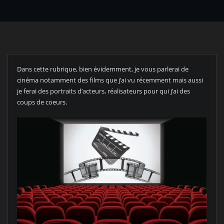
Dans cette rubrique, bien évidemment, je vous parlerai de
cinéma notamment des films que j’ai vu récemment mais aussi
je ferai des portraits d’acteurs, réalisateurs pour qui j’ai des
coups de coeurs.