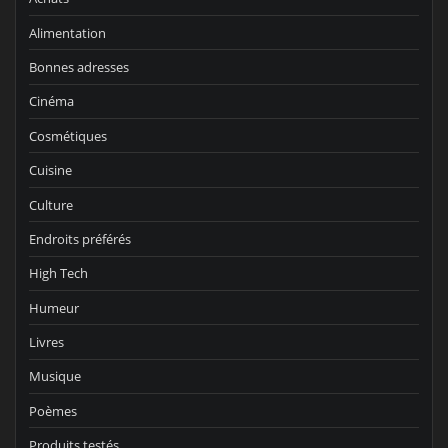
Alimentation
Bonnes adresses
Cinéma
Cosmétiques
Cuisine
Culture
Endroits préférés
High Tech
Humeur
Livres
Musique
Poèmes
Produits testés