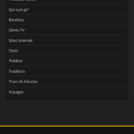
Qui suis-je?
Recettes
Séries TV
Sites Internet
Tests
Théâtre
Tradition
Trucs et Astuces
Voyages