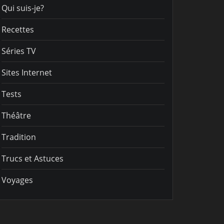
Qui suis-je?
Recettes
Séries TV
Sites Internet
Tests
Théâtre
Tradition
Trucs et Astuces
Voyages