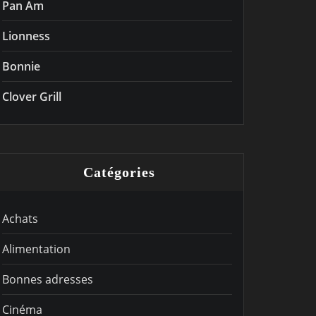
Pan Am
Lionness
Bonnie
Clover Grill
Catégories
Achats
Alimentation
Bonnes adresses
Cinéma