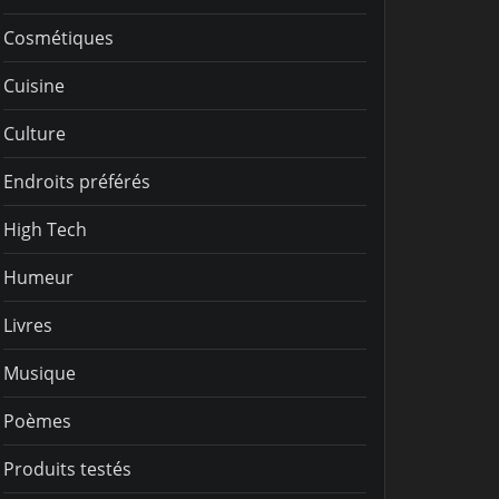
Cosmétiques
Cuisine
Culture
Endroits préférés
High Tech
Humeur
Livres
Musique
Poèmes
Produits testés