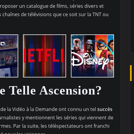
oposer un catalogue de films, séries divers et
chaînes de télévisions que ce soit sur la TNT ou
 Telle Ascension?
s de la Vidéo à la Demande ont connu un tel
succès
ournalistes y mentionnent les séries qui viennent de
ormes. Par la suite, les téléspectateurs ont franchi