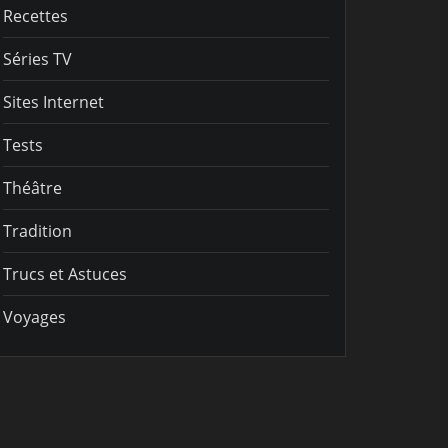
Recettes
Séries TV
Sites Internet
Tests
Théâtre
Tradition
Trucs et Astuces
Voyages