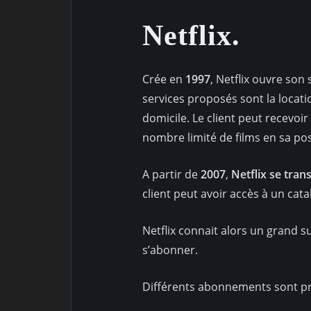
Netflix.
Crée en
1997
, Netflix ouvre son
services proposés sont la locati
domicile. Le client peut recevoir 
nombre limité de films en sa p
A partir de
2007
,
Netflix se tra
client peut avoir accès à un cata
Netflix connait alors un grand su
s’abonner.
Différents abonnements sont pr