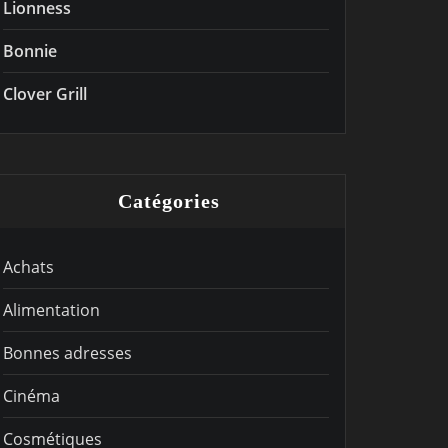
Lionness
Bonnie
Clover Grill
Catégories
Achats
Alimentation
Bonnes adresses
Cinéma
Cosmétiques