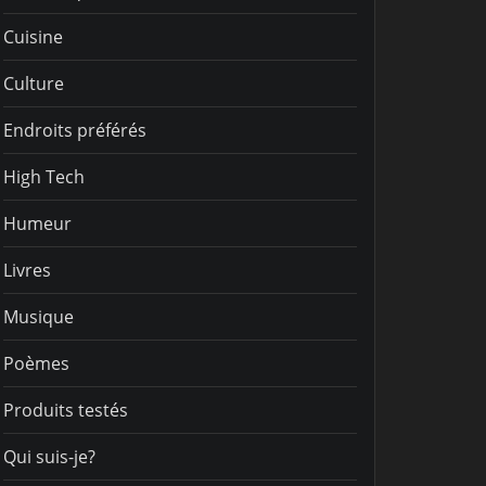
Cuisine
Culture
Endroits préférés
High Tech
Humeur
Livres
Musique
Poèmes
Produits testés
Qui suis-je?