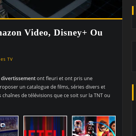
mazon Video, Disney+ Ou
ies TV
 divertissement
ont fleuri et ont pris une
oposer un catalogue de films, séries divers et
chaînes de télévisions que ce soit sur la TNT ou