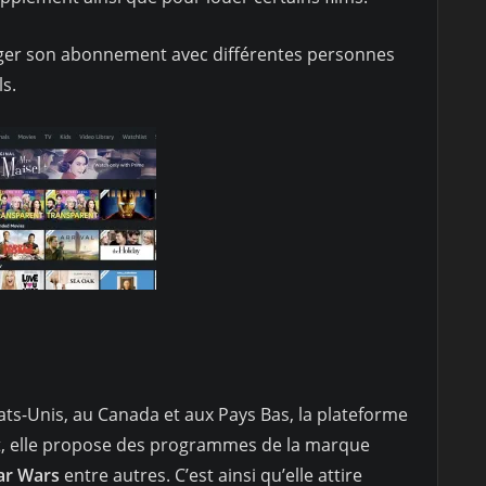
rtager son abonnement avec différentes personnes
ls.
ats-Unis, au Canada et aux Pays Bas, la plateforme
et, elle propose des programmes de la marque
tar Wars
entre autres. C’est ainsi qu’elle attire