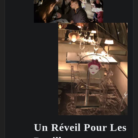
Un Réveil Pour Les