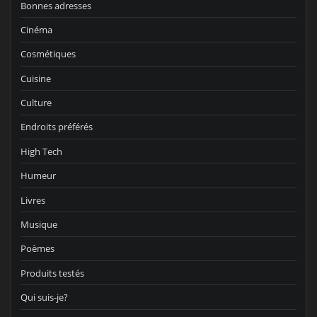
Bonnes adresses
Cinéma
Cosmétiques
Cuisine
Culture
Endroits préférés
High Tech
Humeur
Livres
Musique
Poèmes
Produits testés
Qui suis-je?