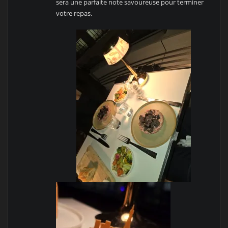
sera une parfaite note savoureuse pour terminer
votre repas.