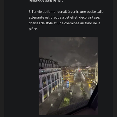
remarqué dans le hall.
Si l’envie de fumer venait à venir, une petite salle
attenante est prévue à cet effet: déco vintage,
chaises de style et une cheminée au fond de la
pièce.