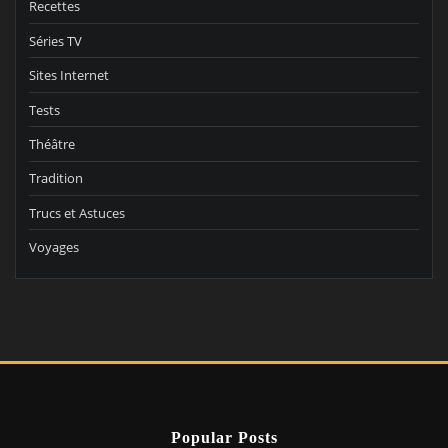
Recettes
Séries TV
Sites Internet
Tests
Théâtre
Tradition
Trucs et Astuces
Voyages
Popular Posts