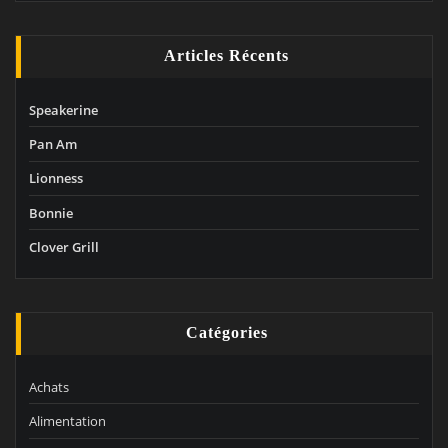
Articles Récents
Speakerine
Pan Am
Lionness
Bonnie
Clover Grill
Catégories
Achats
Alimentation