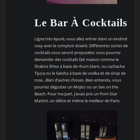
Le Bar À Cocktails
Ligne très épuré, vous allez entrer dans un endroit
cosy avec le comptoir éclairé. Différentes sortes de
cocktails vous seront proposées; vous pourrez
demander des cocktails fait maison comme le
Shakira Shiso à base de rhum blanc, ou cachacha
Tijuca ou le Geisha à base de vodka et de sirop de
rose…Bien d’autres choses. Bien entendu, vous
pourrez déguster un Mojito ou un Sex on the
Beach. Pour ma part, j’avais pris un Porn Star
Martini, un délice et même le meilleur de Paris.