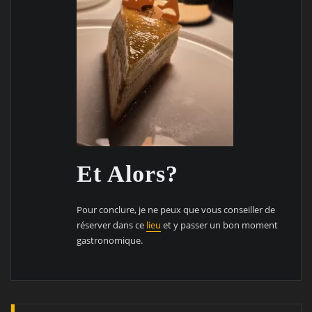
Et Alors?
Pour conclure, je ne peux que vous conseiller de
réserver dans ce
lieu
et y passer un bon moment
gastronomique.