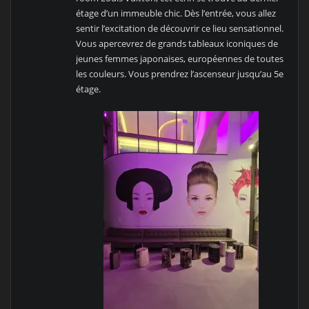
étage d’un immeuble chic. Dès l’entrée, vous allez
sentir l’excitation de découvrir ce lieu sensationnel.
Vous apercevrez de grands tableaux iconiques de
jeunes femmes japonaises, européennes de toutes
les couleurs. Vous prendrez l’ascenseur jusqu’au 5e
étage.