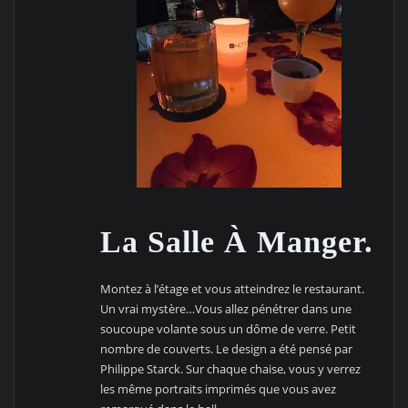
La Salle À Manger.
Montez à l’étage et vous atteindrez le restaurant.
Un vrai mystère…Vous allez pénétrer dans une
soucoupe volante sous un dôme de verre. Petit
nombre de couverts. Le design a été pensé par
Philippe Starck. Sur chaque chaise, vous y verrez
les même portraits imprimés que vous avez