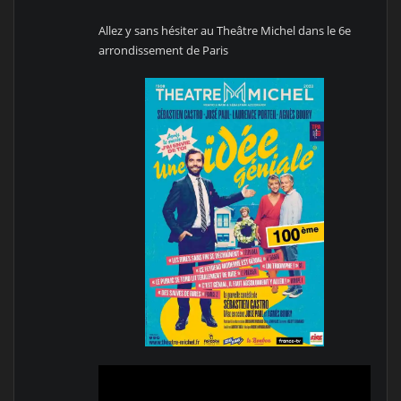
Allez y sans hésiter au Theâtre Michel dans le 6e
arrondissement de Paris