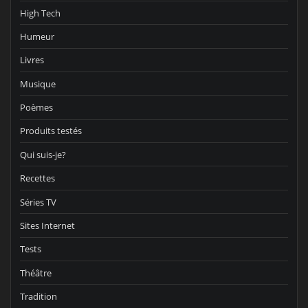
High Tech
Humeur
Livres
Musique
Poèmes
Produits testés
Qui suis-je?
Recettes
Séries TV
Sites Internet
Tests
Théâtre
Tradition