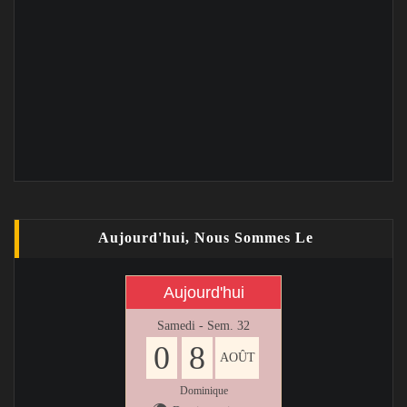
Aujourd'hui, Nous Sommes Le
Aujourd'hui
Samedi - Sem. 32
0
8
AOÛT
Dominique