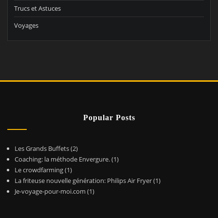
Trucs et Astuces
Voyages
Popular Posts
Les Grands Buffets
(2)
Coaching: la méthode Envergure.
(1)
Le crowdfarming
(1)
La friteuse nouvelle génération: Philips Air Fryer
(1)
Je-voyage-pour-moi.com
(1)