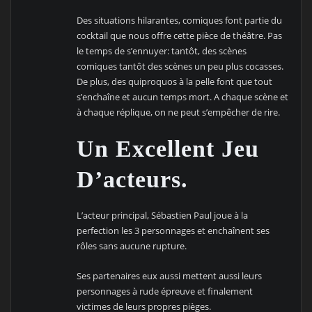
Des situations hilarantes, comiques font partie du
cocktail que nous offre cette pièce de théâtre. Pas
le temps de s’ennuyer: tantôt, des scènes
comiques tantôt des scènes un peu plus cocasses.
De plus, des quiproquos à la pelle font que tout
s’enchaîne et aucun temps mort. A chaque scène et
à chaque réplique, on ne peut s’empêcher de rire.
Un Excellent Jeu
D’acteurs.
L’acteur principal, Sébastien Paul joue à la
perfection les 3 personnages et enchaînent ses
rôles sans aucune rupture.
Ses partenaires eux aussi mettent aussi leurs
personnages à rude épreuve et finalement
victimes de leurs propres pièges.