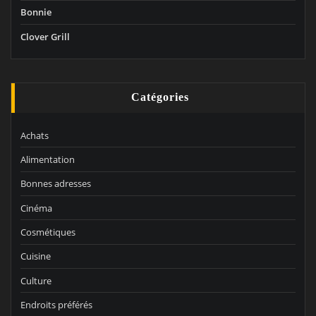
Bonnie
Clover Grill
Catégories
Achats
Alimentation
Bonnes adresses
Cinéma
Cosmétiques
Cuisine
Culture
Endroits préférés