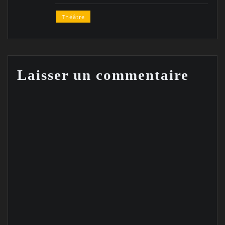
Théâtre
Laisser un commentaire