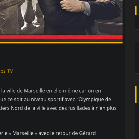
ies TV
 la ville de Marseille en elle-même car on en
ue ce soit au niveau sportif avec l’Olympique de
ers Nord de la ville avec des fusillades à n’en plus
série « Marseille » avec le retour de Gérard