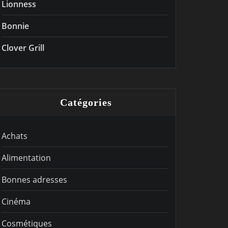
Lionness
Bonnie
Clover Grill
Catégories
Achats
Alimentation
Bonnes adresses
Cinéma
Cosmétiques