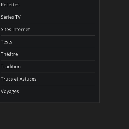
Recettes
Séries TV
Sites Internet
Tests
Théâtre
Tradition
Trucs et Astuces
Voyages