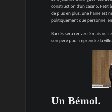
construction d’un casino. Petit 
de plus en plus, une haine est n
politiquement que personnelle
Barrès sera renversé mais ne se 
son père pour reprendre la ville
Un Bémol.