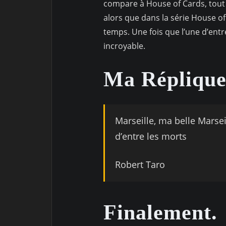
compare à House of Cards, tout 
alors que dans la série House o
temps. Une fois que l’une d’entr
incroyable.
Ma Réplique
Marseille, ma belle Marsei
d’entre les morts
Robert Taro
Finalement.