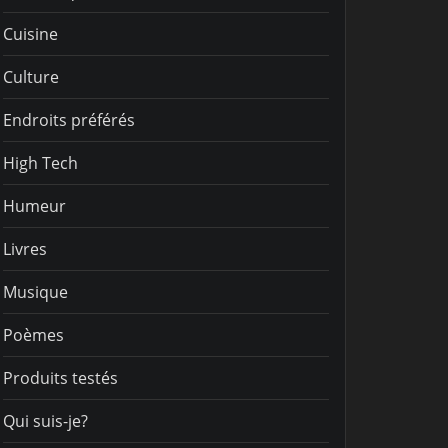
Cuisine
Culture
Endroits préférés
High Tech
Humeur
Livres
Musique
Poèmes
Produits testés
Qui suis-je?