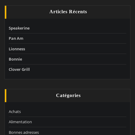
Articles Récents
Speakerine
Pan Am
Lionness
Bonnie
Clover Grill
Catégories
Achats
Alimentation
Bonnes adresses