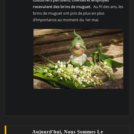
recevaient des brins de muguet.
Au fil des ans, les
brins de muguet ont pris de plus en plus
d’importance au moment du 1er mai.
Aujourd'hui, Nous Sommes Le