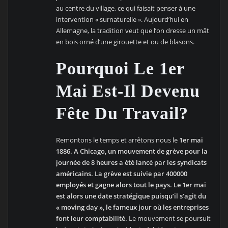
au centre du village, ce qui faisait penser à une
intervention « surnaturelle ». Aujourd’hui en
Allemagne, la tradition veut que l’on dresse un mât
en bois orné d’une girouette et ou de blasons.
Pourquoi Le 1er
Mai Est-Il Devenu
Fête Du Travail?
Remontons le temps et arrêtons nous le
1er mai
1886. A Chicago, un mouvement de grève pour la
journée de 8 heures a été lancé par les syndicats
américains. La grève est suivie par 400000
employés et gagne alors tout le pays. Le 1er mai
est alors une date stratégique puisqu’il s’agit du
« moving day », le fameux jour où les entreprises
font leur comptabilité.
Le mouvement se poursuit