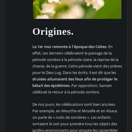
Origines.
Le 1er mai remonte à l’époque des Celtes
. En
effet, ces derniers célébraient le passage de la
période sombre à la période claire, la reprise de la
chasse, de la guerre. Cette période vient des prières
pour le Dieu Lug. Dans les écrits, il est dit que les
druides allumaient des feux afin de protéger le
bétail des épidémies
. Par opposition, Samain
célébrait le retour à la période sombre.
De nos jours, les célébrations sont bien ancrées.
Par exemple, en Meurthe et Moselle et en Alsace,
on parle de « nuits de sorcières ». Les enfants
sortaient le soir pour prendre tous les objets des
jardins environnants pour ensuite les rassembler