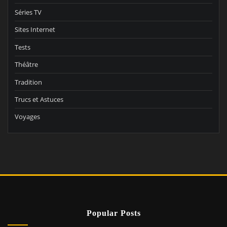
Séries TV
Sites Internet
Tests
Théâtre
Tradition
Trucs et Astuces
Voyages
Popular Posts