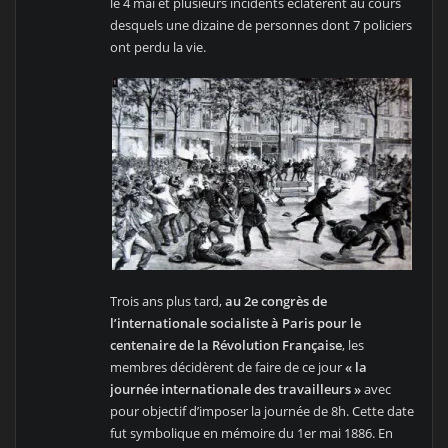
le 4 mai et plusieurs incidents éclatèrent au cours
desquels une dizaine de personnes dont 7 policiers
ont perdu la vie.
Trois ans plus tard,
au 2e congrès de
l’internationale socialiste à Paris pour le
centenaire de la Révolution Française
, les
membres décidèrent de faire de ce jour
« la
journée internationale des travailleurs »
avec
pour objectif d’imposer la journée de 8h. Cette date
fut symbolique en mémoire du 1er mai 1886. En