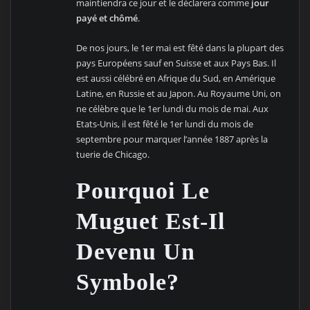
maintiendra ce jour et le déclarera comme
jour
payé et chômé
.
De nos jours, le 1er mai est fêté dans la plupart des
pays Européens sauf en Suisse et aux Pays Bas. Il
est aussi célébré en Afrique du Sud, en Amérique
Latine, en Russie et au Japon. Au Royaume Uni, on
ne célèbre que le 1er lundi du mois de mai. Aux
Etats-Unis, il est fêté le 1er lundi du mois de
septembre pour marquer l’année 1887 après la
tuerie de Chicago.
Pourquoi Le
Muguet Est-Il
Devenu Un
Symbole?