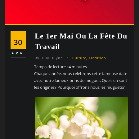
Le 1er Mai Ou La Fête Du
30
Travail
AVR
By
Duy Huynh
Culture
,
Tradition
Temps de lecture :
4
minutes
Chaque année, nous célébrons cette fameuse date
avec notre fameux brins de muguet. Quels en sont
les origines? Pourquoi offrons nous les muguets?