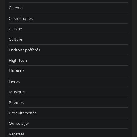
Cinéma
Cosmétiques
Cuisine
Culture
Endroits préférés
High Tech
Humeur
Livres
Musique
Poèmes
Produits testés
Qui suis-je?
Recettes