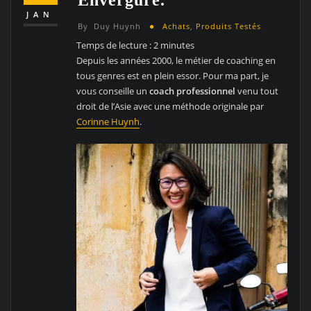
JAN
By
Duy Huynh
Achats
,
Produits Testés
Temps de lecture :
2
minutes
Depuis les années 2000, le métier de coaching en
tous genres est en plein essor. Pour ma part, je
vous conseille un
coach professionnel
venu tout
droit de l’Asie avec une méthode originale par
Corinne Huynh
.