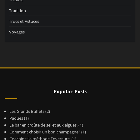
Tradition
Trucs et Astuces
Voyages
Popular Posts
Les Grands Buffets
(2)
Pâques
(1)
Le bar en croûte de sel et aux algues.
(1)
Comment choisir un bon champagne?
(1)
Coaching: la méthode Envergure.
(1)