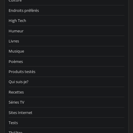
Culture
Endroits préférés
High Tech
Humeur
Livres
Musique
Poèmes
Produits testés
Qui suis-je?
Recettes
Séries TV
Sites Internet
Tests
Théâtre