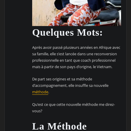
Quelques Mots:
Après avoir passé plusieurs années en Afrique avec
sa famille, elle s’est lancée dans une reconversion
professionnelle en tant que coach professionnel
mais à partir de son pays d’origine, le Vietnam.
De part ses origines et sa méthode
d’accompagnement, elle insuffle sa nouvelle
méthode
.
Qu’est ce que cette nouvelle méthode me direz-
vous?
La Méthode