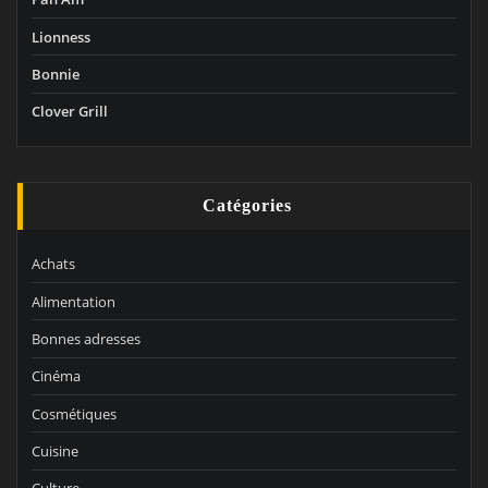
Lionness
Bonnie
Clover Grill
Catégories
Achats
Alimentation
Bonnes adresses
Cinéma
Cosmétiques
Cuisine