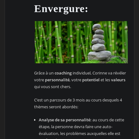
Envergure:
Grâce à un
coaching
individuel, Corinne va révéler
votre
personnalité
, votre
potentiel
et les
valeurs
qui vous sont chers.
C’est un parcours de 3 mois au cours desquels 4
thèmes seront abordés:
Analyse de sa personnalité:
au cours de cette
étape, la personne devra faire une auto-
évaluation, les problèmes auxquelles elle est