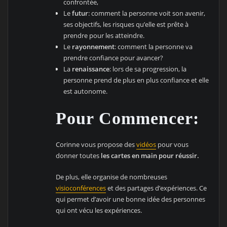
confrontée,
Le
futur
: comment la personne voit son avenir,
ses objectifs, les risques qu’elle est prête à
prendre pour les atteindre.
Le
rayonnement
: comment la personne va
prendre confiance pour avancer?
La
renaissance
: lors de sa progression, la
personne prend de plus en plus confiance et elle
est autonome.
Pour Commencer:
Corinne vous propose des
vidéos
pour vous
donner toutes
les cartes en main pour réussir.
De plus, elle organise de nombreuses
visioconférences
et des partages d’expériences. Ce
qui permet d’avoir une bonne idée des personnes
qui ont vécu les expériences.