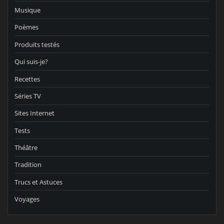
Musique
Poèmes
Produits testés
Qui suis-je?
Recettes
Séries TV
Sites Internet
Tests
Théâtre
Tradition
Trucs et Astuces
Voyages