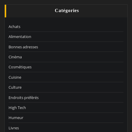
Catégories
Achats
Alimentation
Bonnes adresses
Cinéma
Cosmétiques
Cuisine
Culture
Endroits préférés
High Tech
Humeur
Livres