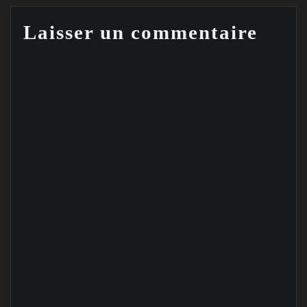
Laisser un commentaire