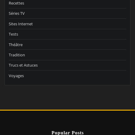
Recettes
Séries TV
Sites Internet
Tests
Théâtre
Tradition
Trucs et Astuces
Voyages
Popular Posts