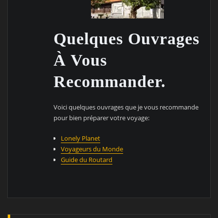
Quelques Ouvrages
À Vous
Recommander.
Voici quelques ouvrages que je vous recommande
pour bien préparer votre voyage:
Lonely Planet
Voyageurs du Monde
Guide du Routard