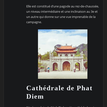
Elle est constitué d’une pagode au rez-de-chaussée,
un niveau intermédiaire et une inclinaison au 3e et
un autre qui donne sur une vue imprenable de la
campagne.
Cathédrale de Phat
Diem