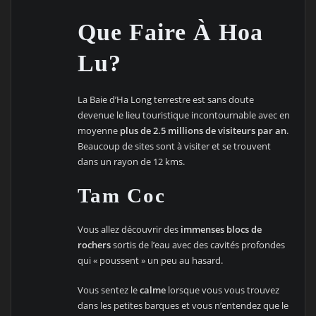
Que Faire À Hoa
Lu?
La Baie d’Ha Long terrestre est sans doute
devenue le lieu touristique incontournable avec en
moyenne
plus de 2.5 millions de visiteurs par an
.
Beaucoup de sites sont à visiter et se trouvent
dans un rayon de 12 kms.
Tam Coc
Vous allez découvrir des
immenses blocs de
rochers
sortis de l’eau avec des cavités profondes
qui « poussent » un peu au hasard.
Vous sentez le
calme
lorsque vous vous trouvez
dans les petites barques et vous n’entendez que le