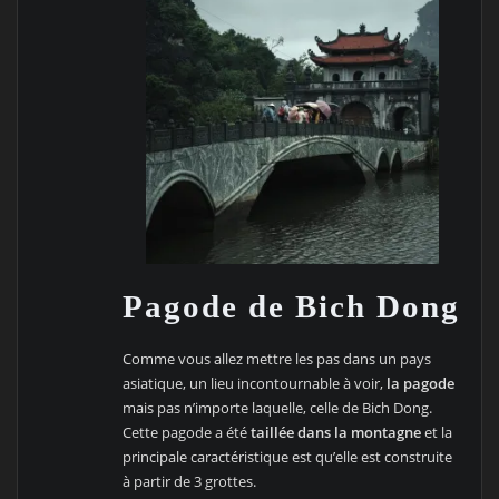
Pagode de Bich Dong
Comme vous allez mettre les pas dans un pays
asiatique, un lieu incontournable à voir,
la pagode
mais pas n’importe laquelle, celle de Bich Dong.
Cette pagode a été
taillée dans la montagne
et la
principale caractéristique est qu’elle est construite
à partir de 3 grottes.