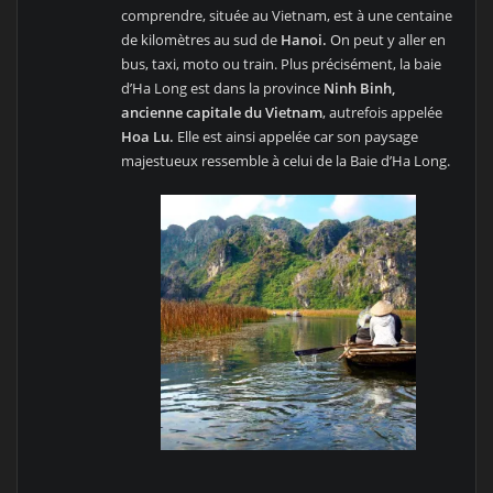
comprendre, située au Vietnam, est à une centaine
de kilomètres au sud de
Hanoi.
On peut y aller en
bus, taxi, moto ou train. Plus précisément, la baie
d’Ha Long est dans la province
Ninh Binh,
ancienne capitale du Vietnam
, autrefois appelée
Hoa Lu.
Elle est ainsi appelée car son paysage
majestueux ressemble à celui de la Baie d’Ha Long.