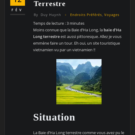
Terrestre
FÉV
By
Duy Huynh
Endroits Préférés
,
Voyages
Temps de lecture :
3
minutes
Moins connue que la Baie d’Ha Long, la
baie d’Ha
Long terrestre
est aussi pittoresque. Allez je vous
emmène faire un tour. Eh oui, un site touristique
vietnamien vu par un vietnamien !!
Situation
La Baie d’Ha Long terrestre comme vous avez pu le