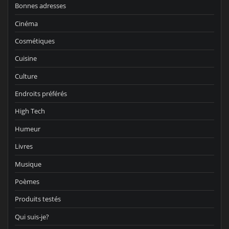
Bonnes adresses
Cinéma
Cosmétiques
Cuisine
Culture
Endroits préférés
High Tech
Humeur
Livres
Musique
Poèmes
Produits testés
Qui suis-je?