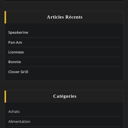
Articles Récents
Speakerine
Pan Am
Lionness
Bonnie
Clover Grill
Catégories
Achats
Alimentation