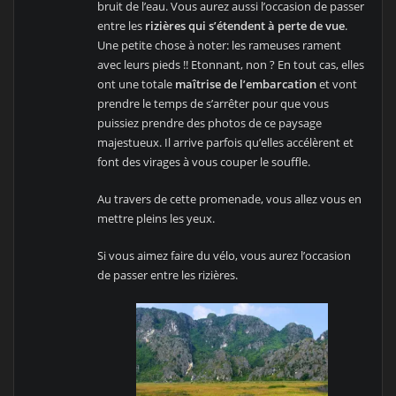
bruit de l’eau. Vous aurez aussi l’occasion de passer
entre les
rizières qui s’étendent à perte de vue
.
Une petite chose à noter: les rameuses rament
avec leurs pieds !! Etonnant, non ? En tout cas, elles
ont une totale
maîtrise de l’embarcation
et vont
prendre le temps de s’arrêter pour que vous
puissiez prendre des photos de ce paysage
majestueux. Il arrive parfois qu’elles accélèrent et
font des virages à vous couper le souffle.
Au travers de cette promenade, vous allez vous en
mettre pleins les yeux.
Si vous aimez faire du vélo, vous aurez l’occasion
de passer entre les rizières.