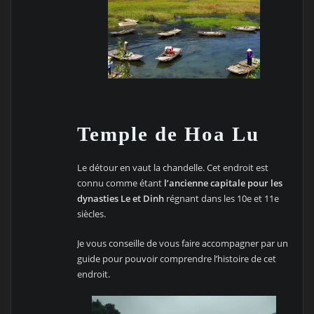
Temple de Hoa Lu
Le détour en vaut la chandelle. Cet endroit est
connu comme étant
l’ancienne capitale pour les
dynasties Le et Dinh
régnant dans les 10e et 11e
siècles.
Je vous conseille de vous faire accompagner par un
guide pour pouvoir comprendre l’histoire de cet
endroit.