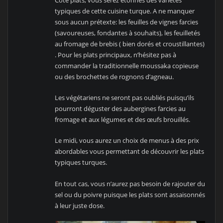
typiques de cette cuisine turque. A ne manquer
sous aucun prétexte: les feuilles de vignes farcies
(savoureuses, fondantes à souhaits), les feuilletés
au fromage de brebis ( bien dorés et croustillantes)
. Pour les plats principaux, n’hésitez pas à
commander la traditionnelle moussaka copieuse
ou des brochettes de rognons d’agneau.
Les végétariens ne seront pas oubliés puisqu’ils
pourront déguster des aubergines farcies au
fromage et aux légumes et des œufs brouillés.
Le midi, vous aurez un choix de menus à des prix
abordables vous permettant de découvrir les plats
typiques turques.
En tout cas, vous n’aurez pas besoin de rajouter du
sel ou du poivre puisque les plats sont assaisonnés
à leur juste dose.