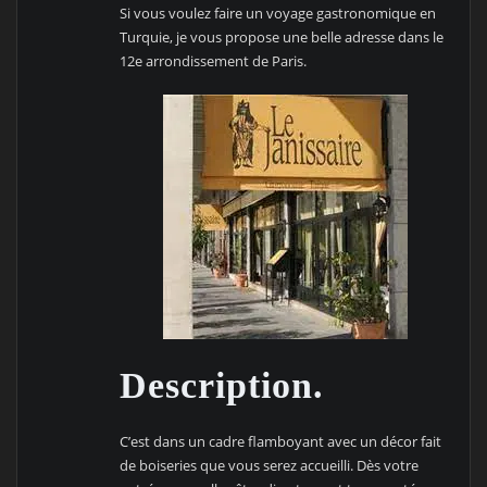
Si vous voulez faire un voyage gastronomique en
Turquie, je vous propose une belle adresse dans le
12e arrondissement de Paris.
Description.
C’est dans un cadre flamboyant avec un décor fait
de boiseries que vous serez accueilli. Dès votre