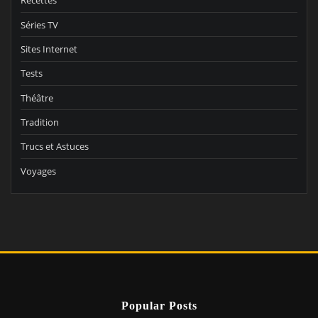
Recettes
Séries TV
Sites Internet
Tests
Théâtre
Tradition
Trucs et Astuces
Voyages
Popular Posts