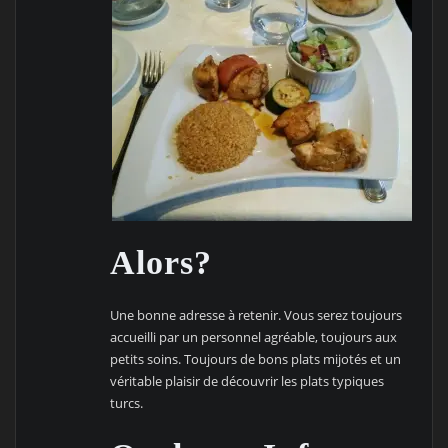
Alors?
Une bonne adresse à retenir. Vous serez toujours
accueilli par un personnel agréable, toujours aux
petits soins. Toujours de bons plats mijotés et un
véritable plaisir de découvrir les plats typiques
turcs.