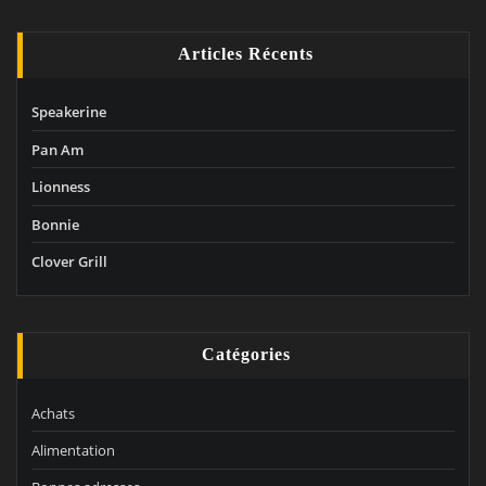
Articles Récents
Speakerine
Pan Am
Lionness
Bonnie
Clover Grill
Catégories
Achats
Alimentation