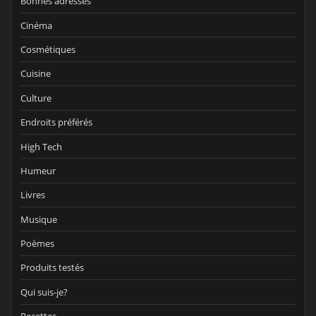
Bonnes adresses
Cinéma
Cosmétiques
Cuisine
Culture
Endroits préférés
High Tech
Humeur
Livres
Musique
Poèmes
Produits testés
Qui suis-je?