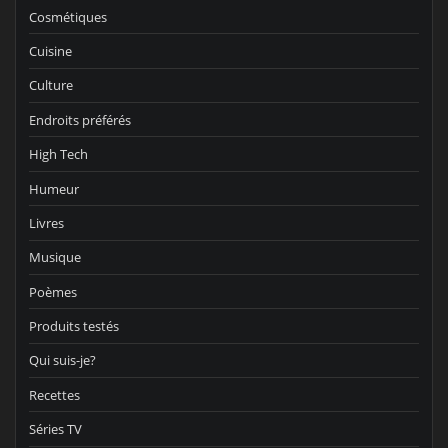
Cosmétiques
Cuisine
Culture
Endroits préférés
High Tech
Humeur
Livres
Musique
Poèmes
Produits testés
Qui suis-je?
Recettes
Séries TV