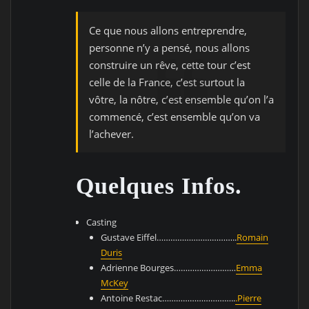
Ce que nous allons entreprendre,
personne n’y a pensé, nous allons
construire un rêve, cette tour c’est
celle de la France, c’est surtout la
vôtre, la nôtre, c’est ensemble qu’on l’a
commencé, c’est ensemble qu’on va
l’achever.
Quelques Infos.
Casting
Gustave Eiffel……………………………..
Romain
Duris
Adrienne Bourges………………………
Emma
McKey
Antoine Restac…………………………..
.Pierre