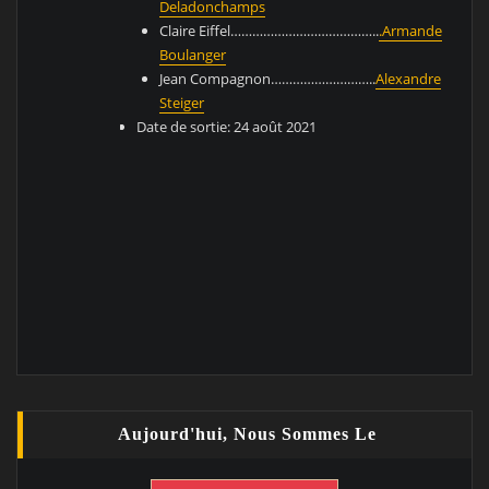
Deladonchamps
Claire Eiffel…………………………………..
.Armande
Boulanger
Jean Compagnon………………………..
Alexandre
Steiger
Date de sortie: 24 août 2021
Aujourd'hui, Nous Sommes Le