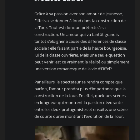
Grâce à sa passion avec son amour de jeunesse,
Eiffel va se donner à fond dans la construction de
la Tour. Tout est donc un prétexte à sa
construction. Un amour qui va tantôt grandir,
tantôt s’éloigner à cause des différences de classe
sociale ( elle faisant partie de la haute bourgeoisie,
lui de la classe ouvrière). Mais une seule question
peut venir: est ce vraiment la réalité ou simplement
une version romanesque de la vie d’Eiffel?
Par ailleurs, le spectateur se rendra compte que
parfois, l’amour prendra plus d’importance que la
construction de la tour. En effet, quelques scènes
en longueur qui montrent la passion dévorante
entre les deux protagonistes et ensuite, une scène
de courte durée montrant l’évolution de la Tour.