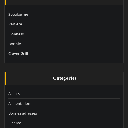
Speakerine
Pan Am
Lionness
Bonnie
Clover Grill
Catégories
Achats
Alimentation
Bonnes adresses
Cinéma