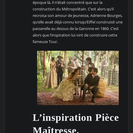
époque là, il n’était concentré que sur la
construction du Métropolitain. C’est alors qu’il
recroisa son amour de jeunesse, Adrienne Bourges,
qu’elle avait déjà connu lorsqu’Eiffel construisit une
passerelle au dessus de la Garonne en 1860. C’est
alors que l’inspiration lui vint de construire cette
fameuse Tour.
L’inspiration Pièce
Maîtresse.