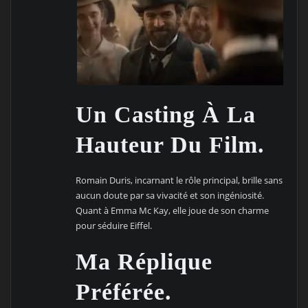
Un Casting À La
Hauteur Du Film.
Romain Duris, incarnant le rôle principal, brille sans
aucun doute par sa vivacité et son ingéniosité.
Quant à Emma Mc Kay, elle joue de son charme
pour séduire Eiffel.
Ma Réplique
Préférée.