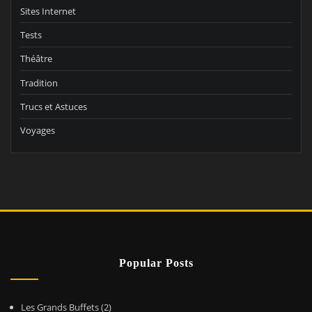
Sites Internet
Tests
Théâtre
Tradition
Trucs et Astuces
Voyages
Popular Posts
Les Grands Buffets
(2)