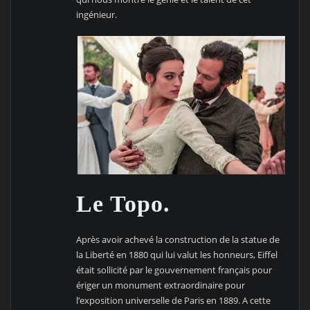
ingénieur.
Le Topo.
Après avoir achevé la construction de la statue de
la Liberté en 1880 qui lui valut les honneurs, Eiffel
était sollicité par le gouvernement français pour
ériger un monument extraordinaire pour
l’exposition universelle de Paris en 1889. A cette