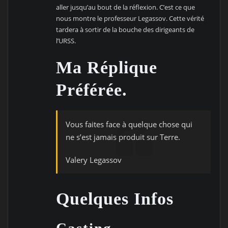
aller jusqu’au bout de la réflexion. C’est ce que
nous montre le professeur Legassov. Cette vérité
tardera à sortir de la bouche des dirigeants de
l’URSS.
Ma Réplique
Préférée.
Vous faites face à quelque chose qui
ne s’est jamais produit sur Terre.
Valery Legassov
Quelques Infos