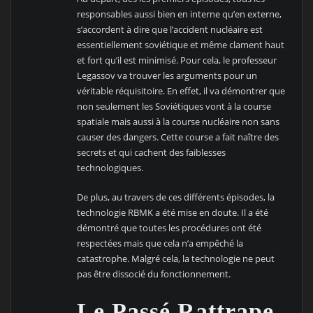
responsables aussi bien en interne qu’en externe,
s’accordent à dire que l’accident nucléaire est
essentiellement soviétique et même clament haut
et fort qu’il est minimisé. Pour cela, le professeur
Legassov va trouver les arguments pour un
véritable réquisitoire. En effet, il va démontrer que
non seulement les Soviétiques vont à la course
spatiale mais aussi à la course nucléaire non sans
causer des dangers. Cette course a fait naître des
secrets et qui cachent des faiblesses
technologiques.
De plus, au travers de ces différents épisodes, la
technologie RBMK a été mise en doute. Il a été
démontré que toutes les procédures ont été
respectées mais que cela n’a empêché la
catastrophe. Malgré cela, la technologie ne peut
pas être dissocié du fonctionnement.
Le Passé Rattrape