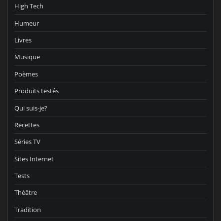
High Tech
Humeur
Livres
Musique
Poèmes
Produits testés
Qui suis-je?
Recettes
Séries TV
Sites Internet
Tests
Théâtre
Tradition