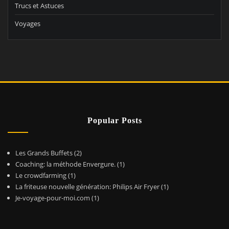
Trucs et Astuces
Voyages
Popular Posts
Les Grands Buffets
(2)
Coaching: la méthode Envergure.
(1)
Le crowdfarming
(1)
La friteuse nouvelle génération: Philips Air Fryer
(1)
Je-voyage-pour-moi.com
(1)