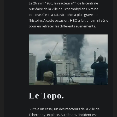
Le 26 avril 1986, le réacteur n°4 de la centrale
nucléaire de la ville de Tchernobyl en Ukraine
explose. C’est la catastrophe la plus grave de
l’histoire. A cette occasion, HBO a fait une mini série
pour en retracer les différents évènements.
Le Topo.
Suite à un essai, un des réacteurs de la ville de
Tchernobyl explose. Au départ, l’incident est