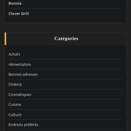
Bonnie
Clover Grill
Catégories
Achats
Alimentation
Bonnes adresses
Cinéma
Cosmétiques
Cuisine
Culture
Endroits préférés