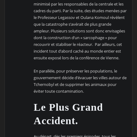
minimisé par les responsables de la centrale et les
cadres du parti. Par la suite, des études menées par
le Professeur Legassov et Oulana Komoul révèlent
que la catastrophe s’avérait de plus grande
ampleur. Plusieurs solutions sont donc envisagées
dont la construction d’un « sarcophage » pour
recouvrir et stabiliser le réacteur. Par ailleurs, cet
incident tout d’abord caché au monde entier est
ensuite exposé lors de la conférence de Vienne.
En parallèle, pour préserver les populations, le
gouvernement décide d’évacuer les villes autour de
Tchernobyl et de supprimer les animaux pour
éviter toute contamination.
Le Plus Grand
Accident.
Au départ, dès les premiers épisodes, tous les