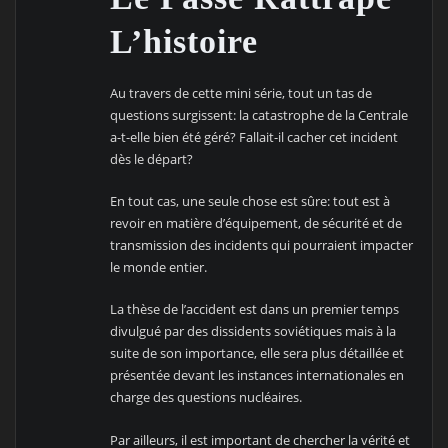
L’histoire
Au travers de cette mini série, tout un tas de
questions surgissent: la catastrophe de la Centrale
a-t-elle bien été géré? Fallait-il cacher cet incident
dès le départ?
En tout cas, une seule chose est sûre: tout est à
revoir en matière d’équipement, de sécurité et de
transmission des incidents qui pourraient impacter
le monde entier.
La thèse de l’accident est dans un premier temps
divulgué par des dissidents soviétiques mais à la
suite de son importance, elle sera plus détaillée et
présentée devant les instances internationales en
charge des questions nucléaires.
Par ailleurs, il est important de chercher la vérité et