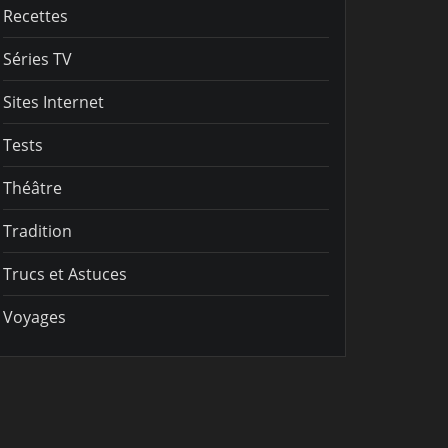
Recettes
Séries TV
Sites Internet
Tests
Théâtre
Tradition
Trucs et Astuces
Voyages