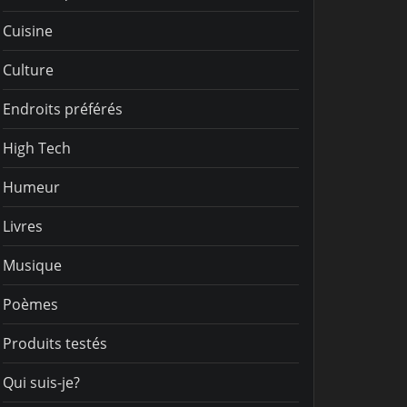
Cuisine
Culture
Endroits préférés
High Tech
Humeur
Livres
Musique
Poèmes
Produits testés
Qui suis-je?