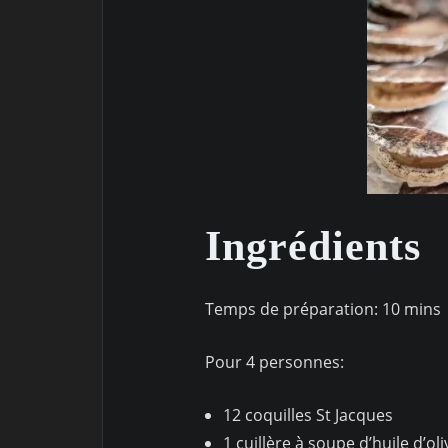
Ingrédients
Temps de préparation: 10 mins
Pour 4 personnes:
12 coquilles St Jacques
1 cuillère à soupe d’huile d’oli