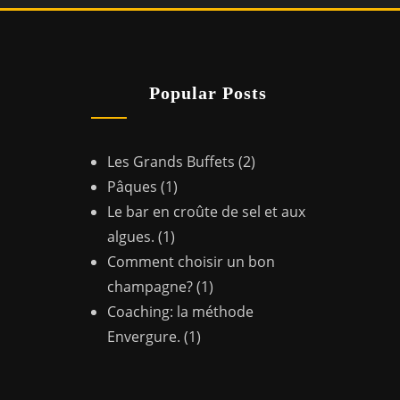
Popular Posts
Les Grands Buffets
(2)
Pâques
(1)
Le bar en croûte de sel et aux
algues.
(1)
Comment choisir un bon
champagne?
(1)
Coaching: la méthode
Envergure.
(1)