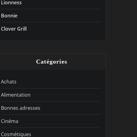
Lionness
Bonnie
Clover Grill
Catégories
Achats
Alimentation
Bonnes adresses
Cinéma
Cosmétiques