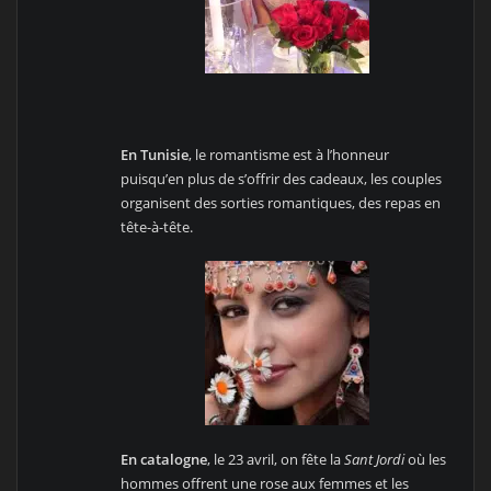
En Tunisie
, le romantisme est à l’honneur
puisqu’en plus de s’offrir des cadeaux, les couples
organisent des sorties romantiques, des repas en
tête-à-tête.
En catalogne
, le 23 avril, on fête la
Sant Jordi
où les
hommes offrent une rose aux femmes et les