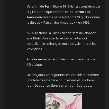
Valentin de Terni
fêté le 14 févier est considéré par
l’Eglise Catholique comme
Saint Patron des
Amoureux
avec le pape Alexandre VI qui lui donne
le titre de « Patron des Amoureux » en 1496.
Au
XIXe siècle
, la Saint Valentin sera développée
aux Etats Unis
avec la vente de cartes qui
rappellent les échanges entre les Valentins et les
Valentines.
Au
XXe siècle
, la Saint Valentin est devenue une
Fête laïque.
De nos jours, cette journée est considérée comme
une fête commerciale pour les uns et une belle
journée pour célébrer son amour réciproque.