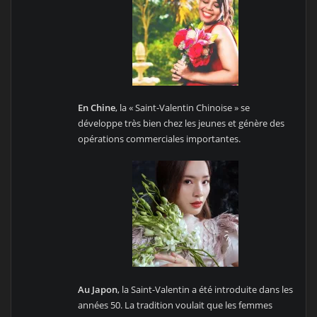
En Chine
, la « Saint-Valentin Chinoise » se
développe très bien chez les jeunes et génère des
opérations commerciales importantes.
Au Japon
, la Saint-Valentin a été introduite dans les
années 50. La tradition voulait que les femmes