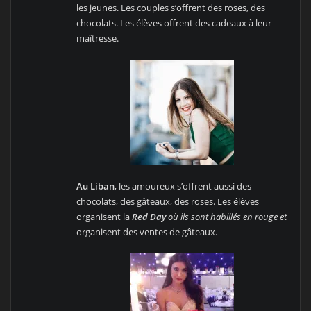
les jeunes. Les couples s’offrent des roses, des
chocolats. Les élèves offrent des cadeaux à leur
maîtresse.
Au Liban
, les amoureux s’offrent aussi des
chocolats, des gâteaux, des roses. Les élèves
organisent la
Red Day
où ils sont habillés en rouge et
organisent des ventes de gâteaux.