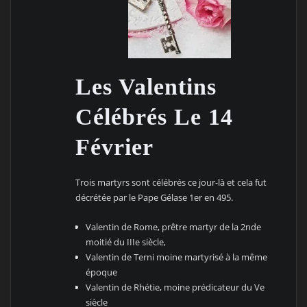
Les Valentins
Célébrés Le 14
Février
Trois martyrs sont célébrés ce jour-là et cela fut
décrétée par le Pape Gélase 1er en 495.
Valentin de Rome, prêtre martyr de la 2nde
moitié du IIIe siècle,
Valentin de Terni moine martyrisé à la même
époque
Valentin de Rhétie, moine prédicateur du Ve
siècle