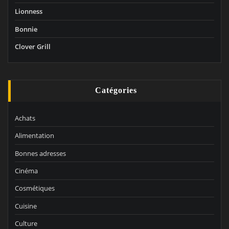
Lionness
Bonnie
Clover Grill
Catégories
Achats
Alimentation
Bonnes adresses
Cinéma
Cosmétiques
Cuisine
Culture