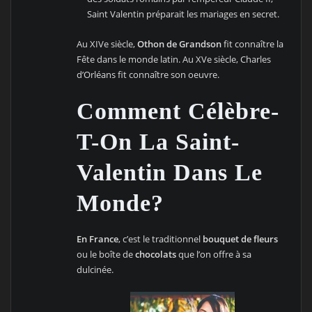
Saint Valentin préparait les mariages en secret.
Au XIVe siècle,
Othon de Grandson
fit connaître la
Fête dans le monde latin. Au XVe siècle, Charles
d’Orléans fit connaître son oeuvre.
Comment Célèbre-
T-On La Saint-
Valentin Dans Le
Monde?
En France
, c’est le traditionnel
bouquet de fleurs
ou le boîte de
chocolats
que l’on offre à sa
dulcinée.