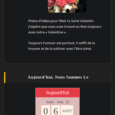
Pleins d’idées pour fêter la Saint Valentin.
J’espère que vous avez trouvé ou êtes toujours
avec votre « Valentine ».
Toujours l’amour est partout, il suffit de le
trouver et de le cultiver avec l’être aimé.
Aujourd'hui, Nous Sommes Le
Aujourd'hui
Jeudi - Sem. 32
0
6
AOÛT