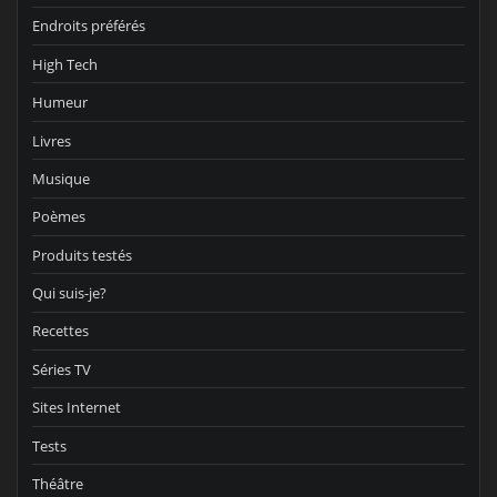
Endroits préférés
High Tech
Humeur
Livres
Musique
Poèmes
Produits testés
Qui suis-je?
Recettes
Séries TV
Sites Internet
Tests
Théâtre