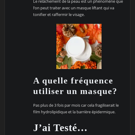
Le relâchement de la peau est un phénomène que
l’on peut traiter avec un masque liftant qui va
tonifier et raffermir le visage.
A quelle fréquence
utiliser un masque?
Pas plus de 3 fois par mois car cela fragiliserait le
film hydrolipidique et la barrière épidermique.
J’ai Testé…