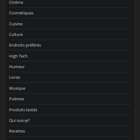
Cinéma
Cosmétiques
Cuisine
Culture
Endroits préférés
High Tech
Humeur
Livres
Musique
Poèmes
Produits testés
Qui suis-je?
Recettes