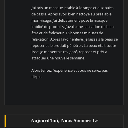
J’ai pris un masque jetable à l’orange et aux baies
de cassis. Après avoir bien nettoyé au préalable
mon visage, j’ai délicatement posé le masque
imbibé de produits. J’avais une sensation de bien-
être et de fraîcheur. 15 bonnes minutes de
relaxation. Après l’avoir enlevé, je laissais la peau se
reposer et le produit pénétrer. La peau était toute
lisse. Je me sentais revigoré, reposer et prêt à
attaquer une nouvelle semaine.
Alors tentez l’expérience et vous ne serez pas
déçus.
Aujourd'hui, Nous Sommes Le