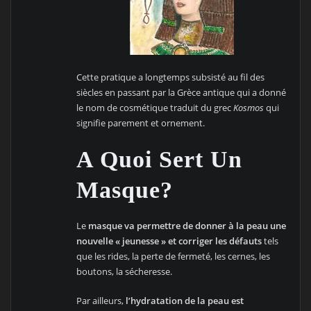
Cette pratique a longtemps subsisté au fil des
siècles en passant par la Grèce antique qui a donné
le nom de cosmétique traduit du grec
Kosmos
qui
signifie parement et ornement.
A Quoi Sert Un
Masque?
Le
masque va permettre de donner à la peau une
nouvelle « jeunesse » et corriger les défauts
tels
que les rides, la perte de fermeté, les cernes, les
boutons, la sécheresse.
Par ailleurs,
l’hydratation de la peau est