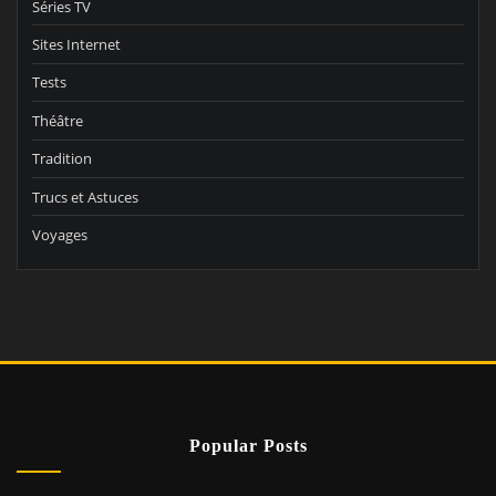
Séries TV
Sites Internet
Tests
Théâtre
Tradition
Trucs et Astuces
Voyages
Popular Posts