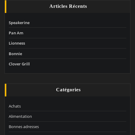
Articles Récents
Speakerine
Pan Am
Lionness
Bonnie
Clover Grill
Catégories
Achats
Alimentation
Bonnes adresses