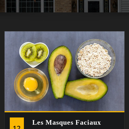
Les Masques Faciaux
12