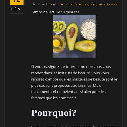
By
Duy Huynh
Cosmétiques
,
Produits Testés
FÉV
Temps de lecture :
3
minutes
Si vous naviguez sur Internet ou que vous vous
rendez dans les instituts de beauté, vous vous
rendrez compte que les masques de beauté sont le
plus souvent proposés aux femmes. Mais
finalement, cela convient aussi bien pour les
femmes que les hommes !!
Pourquoi?