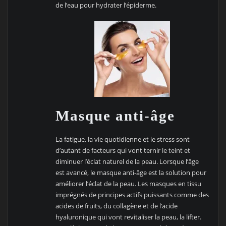
de l’eau pour hydrater l’épiderme.
Masque anti-âge
La fatigue, la vie quotidienne et le stress sont
d’autant de facteurs qui vont ternir le teint et
diminuer l’éclat naturel de la peau. Lorsque l’âge
est avancé, le masque anti-âge est la solution pour
améliorer l’éclat de la peau. Les masques en tissu
imprégnés de principes actifs puissants comme des
acides de fruits, du collagène et de l’acide
hyaluronique qui vont revitaliser la peau, la lifter.