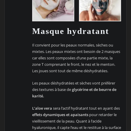
Masque hydratant
Il convient pour les peaux normales, sèches ou
mixtes. Les peaux mixtes ont besoin de 2 masques
car elles sont composées d’une partie mixte, la
zone T comprenant le front, le nez et le menton.
Les joues sont tout de même déshydratées.
Les peaux déshydratées et sèches vont préférer
des textures à base de
glycérine et de beurre de
karité.
L’aloe vera
sera l’actif hydratant tout en ayant des
effets dynamiques et apaisants
pour retarder le
vieillissement de la peau. Quant à l’acide
hyaluronique, il capte l’eau et le restitue à la surface