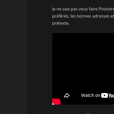
Je ne vais pas vous faire l’histo
préférés, les bonnes adresses 
prétexte.