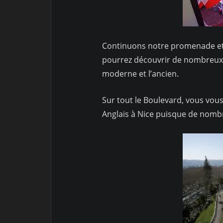
Continuons notre promenade et 
pourrez découvrir de nombreux b
moderne et l’ancien.
Sur tout le Boulevard, vous vo
Anglais à Nice puisque de nombr