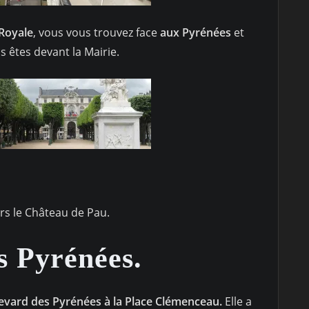
 Royale
, vous vous trouvez face
aux Pyrénées
et
 êtes devant la Mairie.
rs le Château de Pau.
s Pyrénées.
levard des Pyrénées à la Place Clémenceau.
Elle a