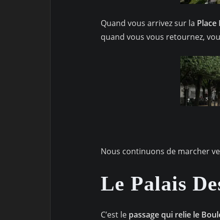
Quand vous arrivez sur la
Place
quand vous vous retournez, vous
Nous continuons de marcher ve
Le Palais De
C’est le
passage qui relie le Bou