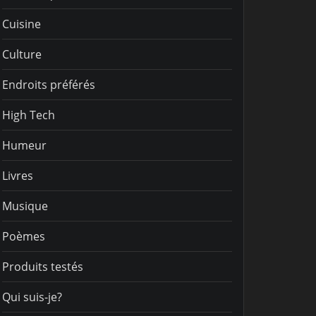
Cuisine
Culture
Endroits préférés
High Tech
Humeur
Livres
Musique
Poèmes
Produits testés
Qui suis-je?