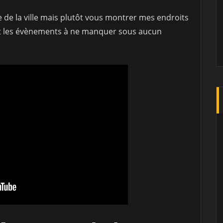
ire de la ville mais plutôt vous montrer mes endroits
et les évènements à ne manquer sous aucun