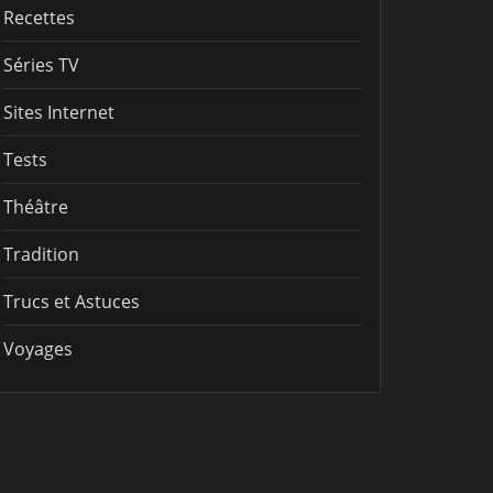
Recettes
Séries TV
Sites Internet
Tests
Théâtre
Tradition
Trucs et Astuces
Voyages