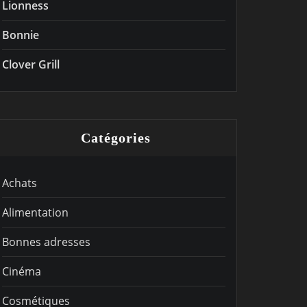
Lionness
Bonnie
Clover Grill
Catégories
Achats
Alimentation
Bonnes adresses
Cinéma
Cosmétiques